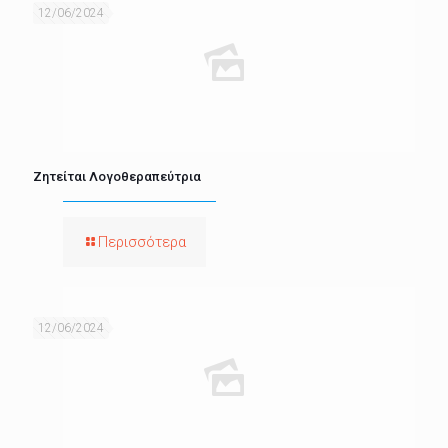
12/06/2024
Ζητείται Λογοθεραπεύτρια
Περισσότερα
12/06/2024