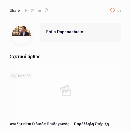
Share
68
Fotis Papanastasiou
Σχετικά άρθρα
23/06/2025
Αναζητείται Ειδικός Παιδαγωγός – Παράλληλη Στήριξη