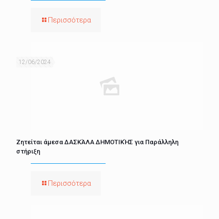
Περισσότερα
12/06/2024
Ζητείται άμεσα ΔΑΣΚΆΛΑ ΔΗΜΟΤΙΚΉΣ για Παράλληλη
στήριξη
Περισσότερα