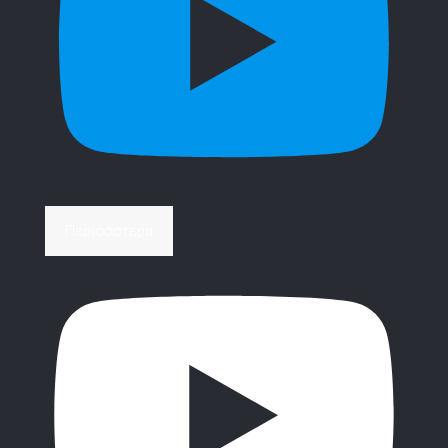
Περισσότερα