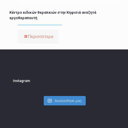
Κέντρο ειδικών θεραπειών στην Κηφισιά αναζητά
εργοθεραπευτή
Περισσότερα
Instagram
Ακολούθησε μας