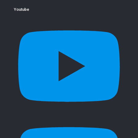
Youtube