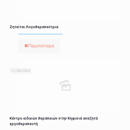
Ζητείται Λογοθεραπεύτρια
Περισσότερα
12/06/2024
Κέντρο ειδικών θεραπειών στην Κηφισιά αναζητά
εργοθεραπευτή