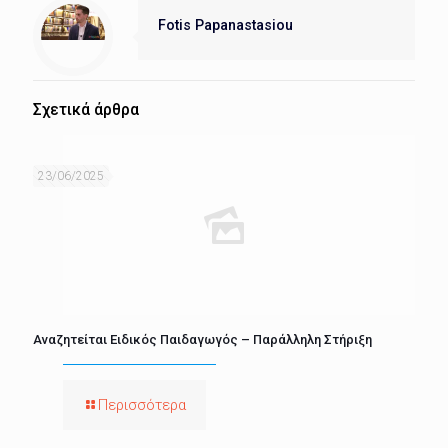
Fotis Papanastasiou
Σχετικά άρθρα
23/06/2025
Αναζητείται Ειδικός Παιδαγωγός – Παράλληλη Στήριξη
Περισσότερα