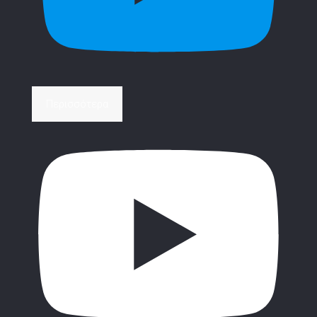
Περισσότερα