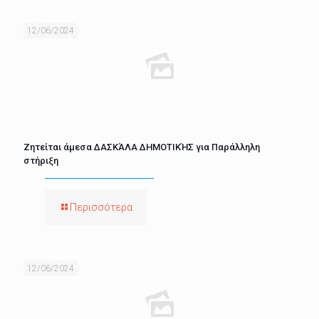
12/06/2024
Ζητείται άμεσα ΔΑΣΚΆΛΑ ΔΗΜΟΤΙΚΉΣ για Παράλληλη
στήριξη
Περισσότερα
12/06/2024