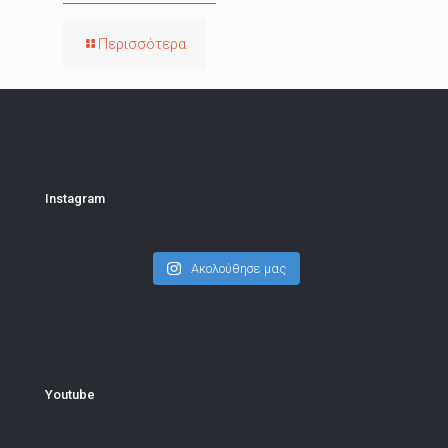
Περισσότερα
Instagram
Ακολούθησε μας
Youtube