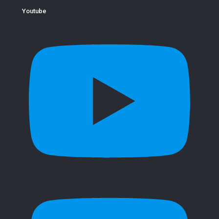
Youtube