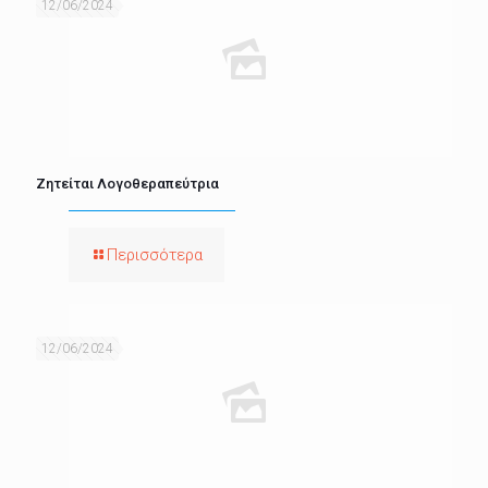
12/06/2024
Ζητείται Λογοθεραπεύτρια
Περισσότερα
12/06/2024