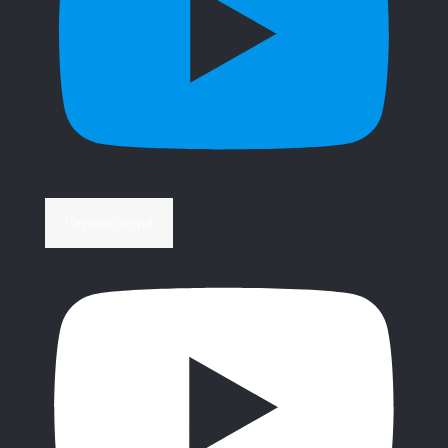
Περισσότερα