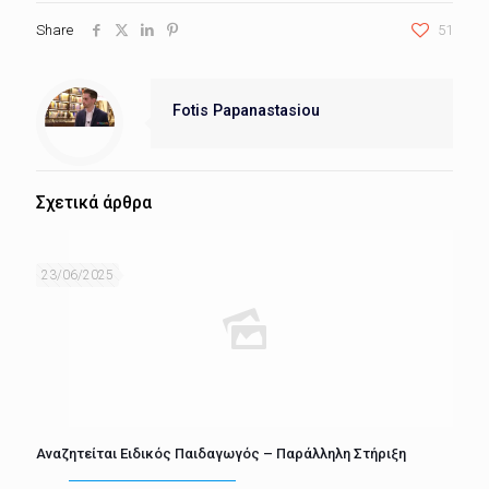
Share
51
Fotis Papanastasiou
Σχετικά άρθρα
23/06/2025
Αναζητείται Ειδικός Παιδαγωγός – Παράλληλη Στήριξη