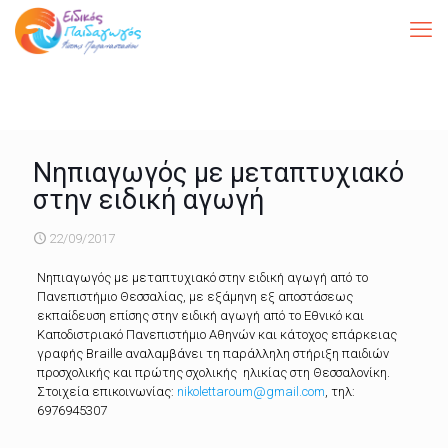
Νηπιαγωγός με μεταπτυχιακό
στην ειδική αγωγή
22/09/2017
Νηπιαγωγός με μεταπτυχιακό στην ειδική αγωγή από το
Πανεπιστήμιο Θεσσαλίας, με εξάμηνη εξ αποστάσεως
εκπαίδευση επίσης στην ειδική αγωγή από το Εθνικό και
Καποδιστριακό Πανεπιστήμιο Αθηνών και κάτοχος επάρκειας
γραφής Braille αναλαμβάνει τη παράλληλη στήριξη παιδιών
προσχολικής και πρώτης σχολικής ηλικίας στη Θεσσαλονίκη.
Στοιχεία επικοινωνίας:
nikolettaroum@gm
ail.com
, τηλ:
6976945307