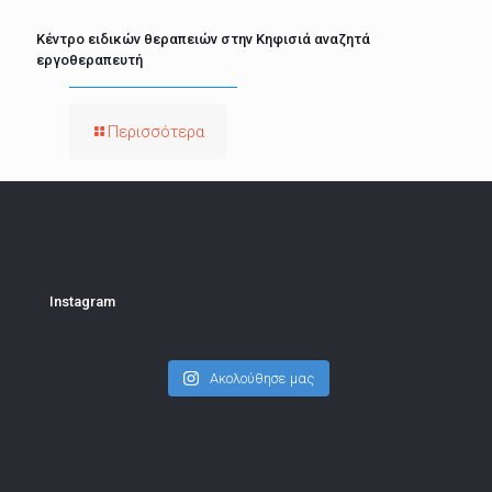
Κέντρο ειδικών θεραπειών στην Κηφισιά αναζητά
εργοθεραπευτή
Περισσότερα
Instagram
Ακολούθησε μας