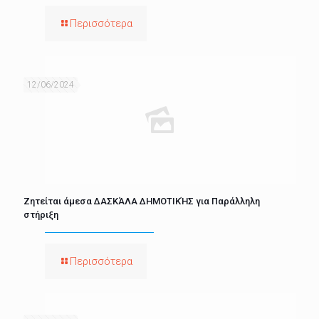
Περισσότερα
12/06/2024
Ζητείται άμεσα ΔΑΣΚΆΛΑ ΔΗΜΟΤΙΚΉΣ για Παράλληλη
στήριξη
Περισσότερα