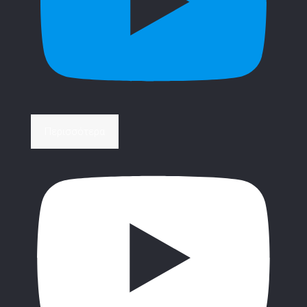
Περισσότερα