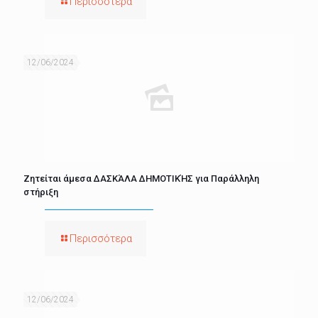
Περισσότερα
12/06/2024
Ζητείται άμεσα ΔΑΣΚΆΛΑ ΔΗΜΟΤΙΚΉΣ για Παράλληλη
στήριξη
Περισσότερα
12/06/2024