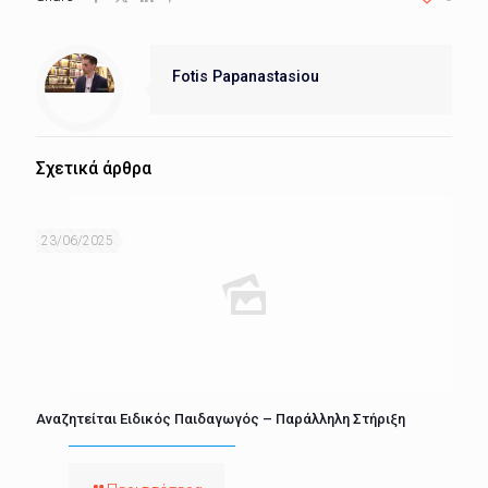
Fotis Papanastasiou
Σχετικά άρθρα
23/06/2025
Αναζητείται Ειδικός Παιδαγωγός – Παράλληλη Στήριξη