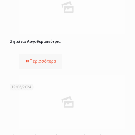
Ζητείται Λογοθεραπεύτρια
Περισσότερα
12/06/2024