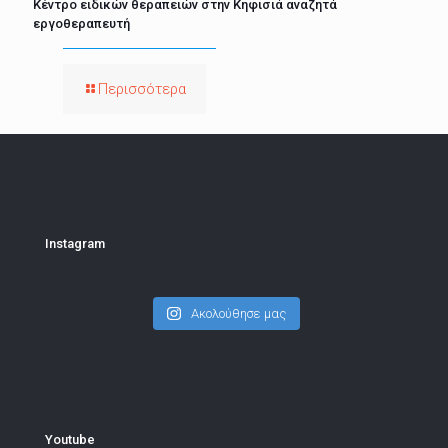
Κέντρο ειδικών θεραπειών στην Κηφισιά αναζητά
εργοθεραπευτή
Περισσότερα
Instagram
Ακολούθησε μας
Youtube