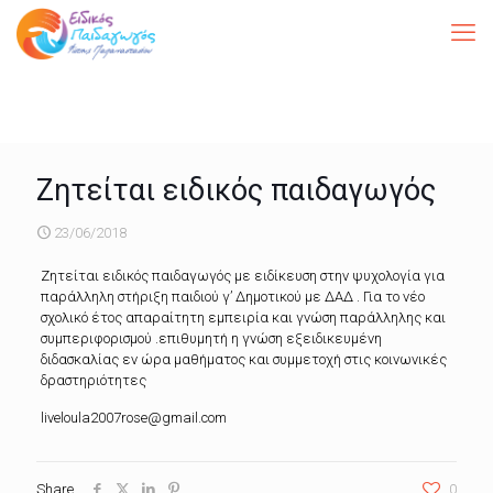
Ζητείται ειδικός παιδαγωγός
23/06/2018
Ζητείται ειδικός παιδαγωγός με ειδίκευση στην ψυχολογία για
παράλληλη στήριξη παιδιού γ’ Δημοτικού με ΔΑΔ . Για το νέο
σχολικό έτος απαραίτητη εμπειρία και γνώση παράλληλης και
συμπεριφορισμού .επιθυμητή η γνώση εξειδικευμένη
διδασκαλίας εν ώρα μαθήματος και συμμετοχή στις κοινωνικές
δραστηριότητες
liveloula2007rose@gmail.com
Share
0