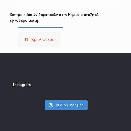
Κέντρο ειδικών θεραπειών στην Κηφισιά αναζητά
εργοθεραπευτή
Περισσότερα
Instagram
Ακολούθησε μας