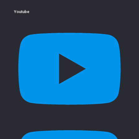
Youtube