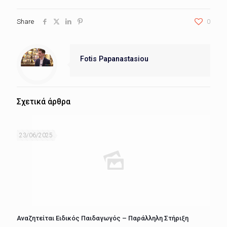
Share
0
Fotis Papanastasiou
Σχετικά άρθρα
23/06/2025
Αναζητείται Ειδικός Παιδαγωγός – Παράλληλη Στήριξη