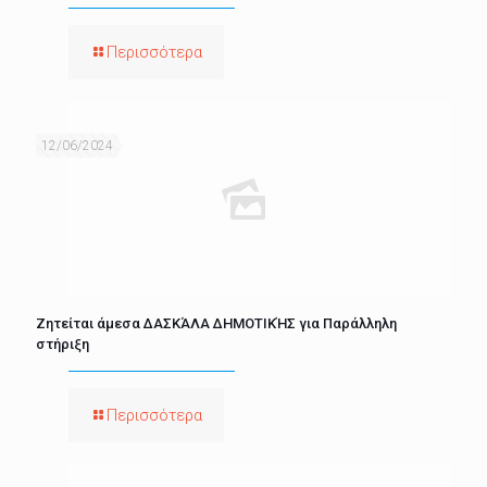
Περισσότερα
12/06/2024
Ζητείται άμεσα ΔΑΣΚΆΛΑ ΔΗΜΟΤΙΚΉΣ για Παράλληλη
στήριξη
Περισσότερα