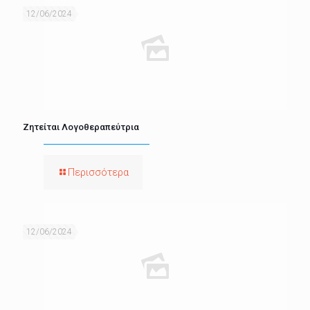
12/06/2024
Ζητείται Λογοθεραπεύτρια
Περισσότερα
12/06/2024