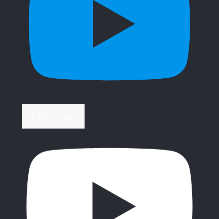
Περισσότερα