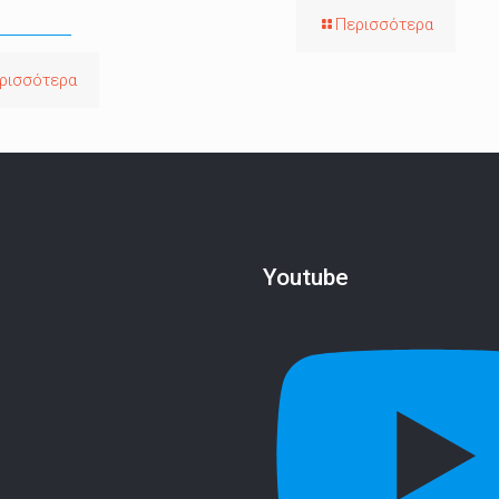
Περισσότερα
ρισσότερα
Youtube