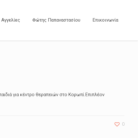
Αγγελίες
Φώτης Παπαναστασίου
Επικοινωνία
παιδιά για κέντρο θεραπειών στο Κορωπί.Επιπλέον
0