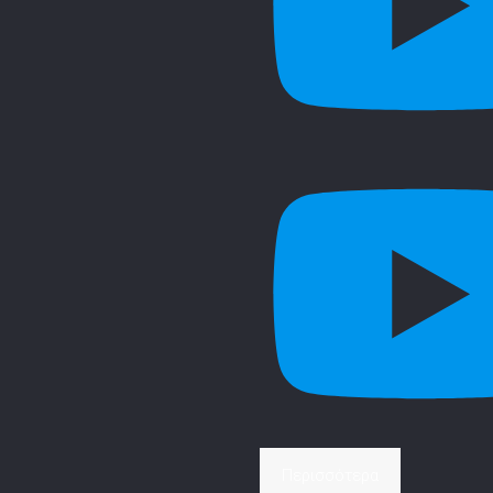
Περισσότερα