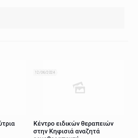
12/06/2024
ύτρια
Κέντρο ειδικών θεραπειών
στην Κηφισιά αναζητά