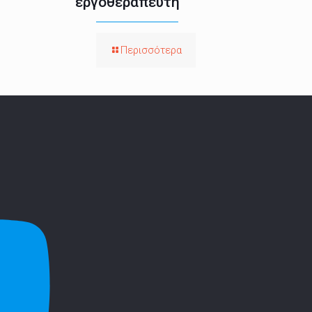
εργοθεραπευτή
Περισσότερα