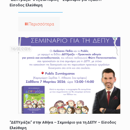
Είσοδος Ελεύθερη
Περισσότερα
16/02/2026
“ΔΕΠΥράζει” στην Αθήνα – Σεμινάριο για τη ΔΕΠΥ – Είσοδος
Ελεύθερη