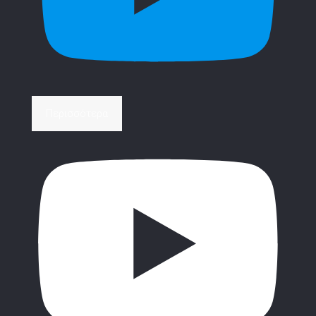
Περισσότερα