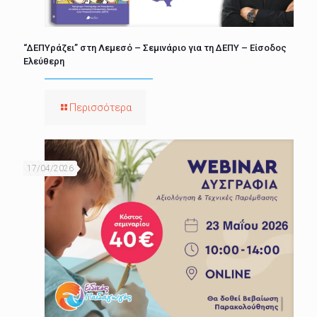
“ΔΕΠΥράζει” στη Λεμεσό – Σεμινάριο για τη ΔΕΠΥ – Είσοδος
Ελεύθερη
Περισσότερα
17/04/2026