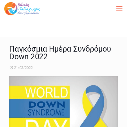
Παγκόσμια Ημέρα Συνδρόμου
Down 2022
21/03/2022