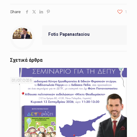
Share
1
Fotis Papanastasiou
Σχετικά άρθρα
01/07/2026