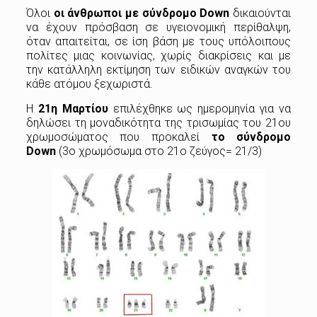
Όλοι
οι άνθρωποι με σύνδρομο Down
δικαιούνται
να έχουν πρόσβαση σε υγειονομική περίθαλψη,
όταν απαιτείται, σε ίση βάση με τους υπόλοιπους
πολίτες μιας κοινωνίας, χωρίς διακρίσεις και με
την κατάλληλη εκτίμηση των ειδικών αναγκών του
κάθε ατόμου ξεχωριστά.
Η
21η Μαρτίου
επιλέχθηκε ως ημερομηνία για να
δηλώσει τη μοναδικότητα της τρισωμίας του 21ου
χρωμοσώματος που προκαλεί
το σύνδρομο
Down
(3ο χρωμόσωμα στο 21ο ζεύγος= 21/3)