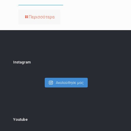
Περισσότερα
Instagram
Ακολούθησε μας
Youtube