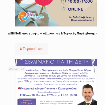
WEBINAR «Δυσγραφία – Αξιολόγηση & Τεχνικές Παρέμβασης»
Περισσότερα
02/03/2026