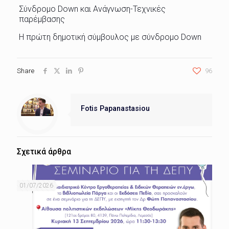
Σύνδρομο Down και Ανάγνωση-Τεχνικές
παρέμβασης
Η πρώτη δημοτική σύμβουλος με σύνδρομο Down
Share
96
Fotis Papanastasiou
Σχετικά άρθρα
01/07/2026