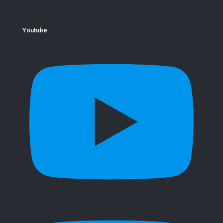
Youtube