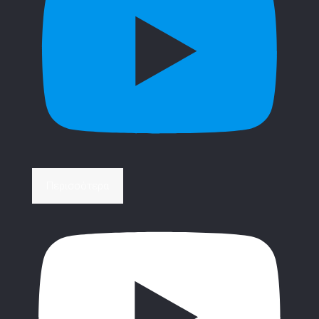
Περισσότερα