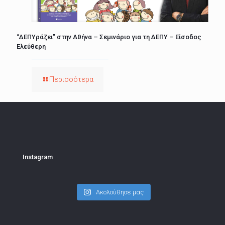
“ΔΕΠΥράζει” στην Αθήνα – Σεμινάριο για τη ΔΕΠΥ – Είσοδος
Ελεύθερη
Περισσότερα
Instagram
Ακολούθησε μας