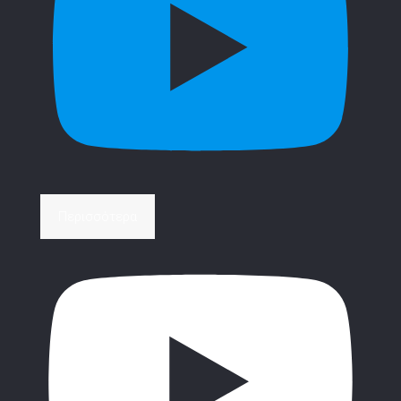
Περισσότερα