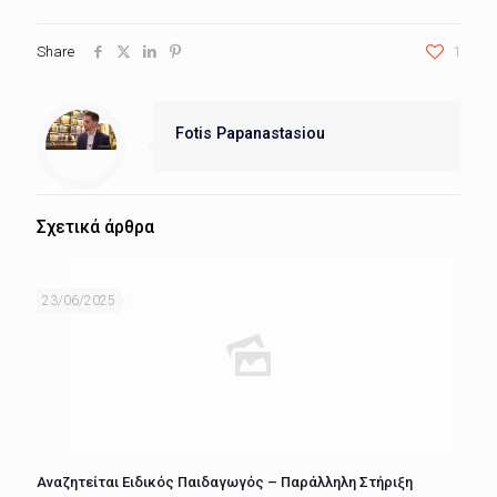
Share
1
Fotis Papanastasiou
Σχετικά άρθρα
23/06/2025
Αναζητείται Ειδικός Παιδαγωγός – Παράλληλη Στήριξη