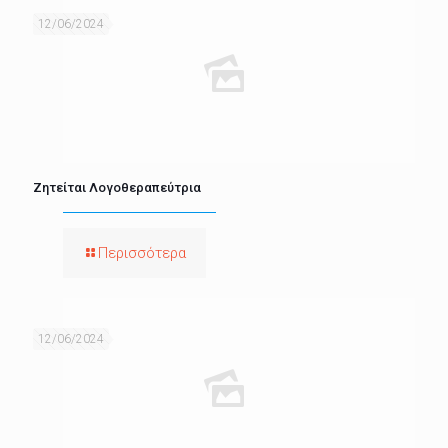
12/06/2024
Ζητείται Λογοθεραπεύτρια
Περισσότερα
12/06/2024