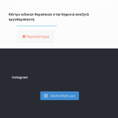
Κέντρο ειδικών θεραπειών στην Κηφισιά αναζητά
εργοθεραπευτή
Περισσότερα
Instagram
Ακολούθησε μας