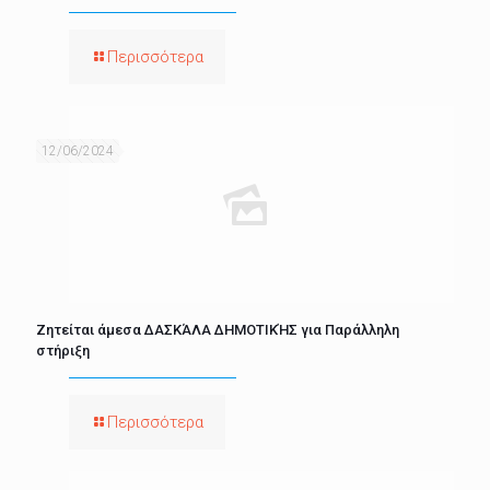
Περισσότερα
12/06/2024
Ζητείται άμεσα ΔΑΣΚΆΛΑ ΔΗΜΟΤΙΚΉΣ για Παράλληλη
στήριξη
Περισσότερα