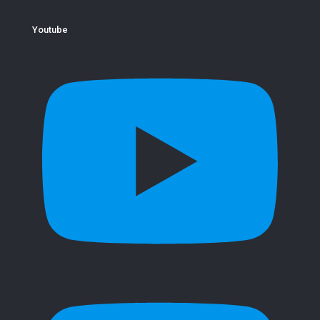
Youtube