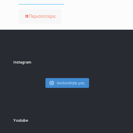
Περισσότερα
Instagram
Ακολούθησε μας
Youtube