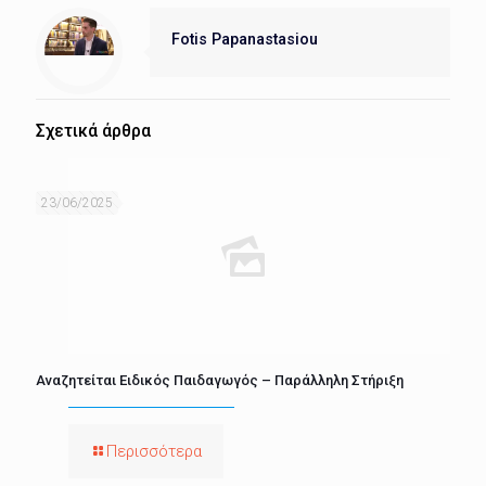
Fotis Papanastasiou
Σχετικά άρθρα
23/06/2025
Αναζητείται Ειδικός Παιδαγωγός – Παράλληλη Στήριξη
Περισσότερα