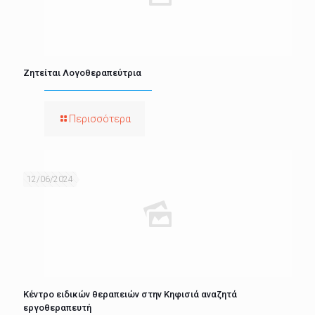
Ζητείται Λογοθεραπεύτρια
Περισσότερα
12/06/2024
Κέντρο ειδικών θεραπειών στην Κηφισιά αναζητά
εργοθεραπευτή