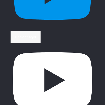
Περισσότερα