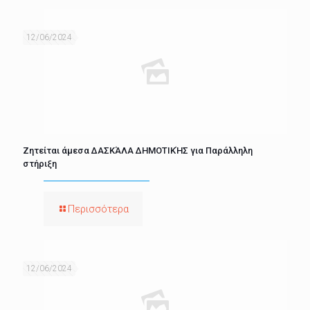
12/06/2024
Ζητείται άμεσα ΔΑΣΚΆΛΑ ΔΗΜΟΤΙΚΉΣ για Παράλληλη
στήριξη
Περισσότερα
12/06/2024