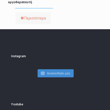
εργοθεραπευτή
Περισσότερα
Instagram
Ακολούθησε μας
Youtube