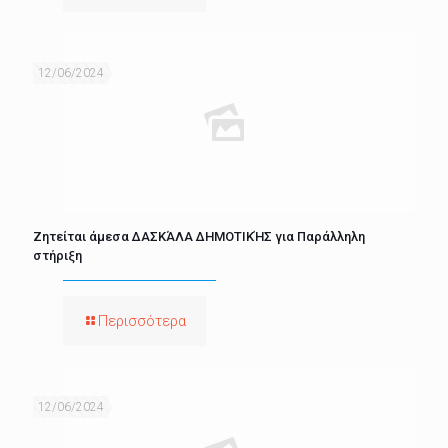
12/06/2024
Ζητείται άμεσα ΔΑΣΚΆΛΑ ΔΗΜΟΤΙΚΉΣ για Παράλληλη
στήριξη
Περισσότερα
12/06/2024