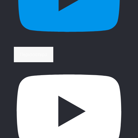
Περισσότερα