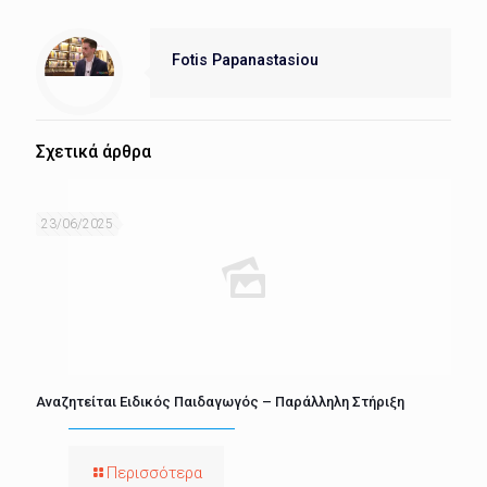
Fotis Papanastasiou
Σχετικά άρθρα
23/06/2025
Αναζητείται Ειδικός Παιδαγωγός – Παράλληλη Στήριξη
Περισσότερα