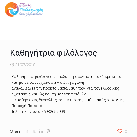
Καθηγήτρια φιλόλογος
21/07/2018
Καθηγήτρια φιλόλογος με πολυετή φροντιστηριακή εμπειρία
και με μεταπτυχιακό στην ειδική αγωγή
αναλαμβάνει την προετοιμασία μαθητών για πανελλαδικές
εξετάσεις καθώς και τη μελέτη παιδιών
με μαθησιακές δυσκολίες και με ειδικές μαθησιακές δυσκολίες.
Περιοχή Πειραιά.
Τηλ.επικοινωνίας:6932659909
Share
0