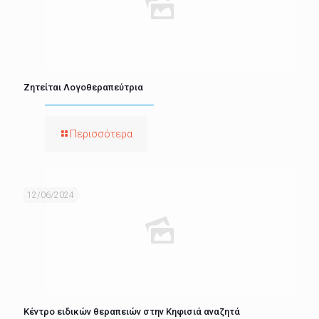
Ζητείται Λογοθεραπεύτρια
Περισσότερα
12/06/2024
Κέντρο ειδικών θεραπειών στην Κηφισιά αναζητά