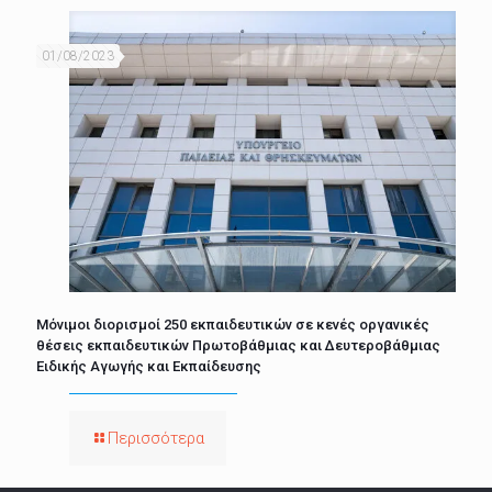
01/08/2023
Μόνιμοι διορισμοί 250 εκπαιδευτικών σε κενές οργανικές
θέσεις εκπαιδευτικών Πρωτοβάθμιας και Δευτεροβάθμιας
Ειδικής Αγωγής και Εκπαίδευσης
Περισσότερα