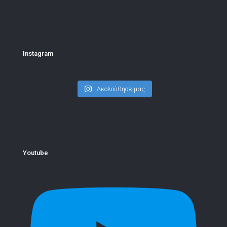
Instagram
Ακολούθησε μας
Youtube