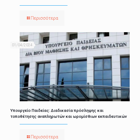
Περισσότερα
01/04/2024
Υπουργείο Παιδείας: Διαδικασία πρόσληψης και
τοποθέτησης αναπληρωτών και ωρομίσθιων εκπαιδευτικών
Περισσότερα