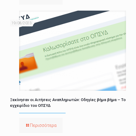
19/08/2023
Ξεκίνησαν οι Αιτήσεις Αναπληρωτών: Οδηγίες βήμα βήμα – Το
εγχειρίδιο του ΟΠΣΥΔ
Περισσότερα