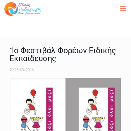
1ο Φεστιβάλ Φορέων Ειδικής
Εκπαίδευσης
26/03/2016