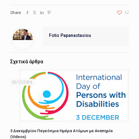
Share
52
Fotis Papanastasiou
Σχετικά άρθρα
03/12/2024
3 Δεκεμβρίου Παγκόσμια Ημέρα Ατόμων με Αναπηρία
(Videos)