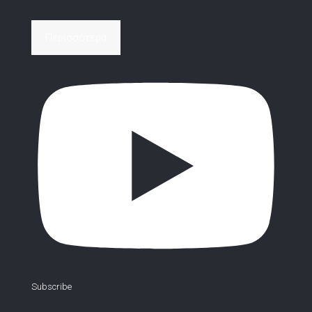
Περισσότερα
Subscribe