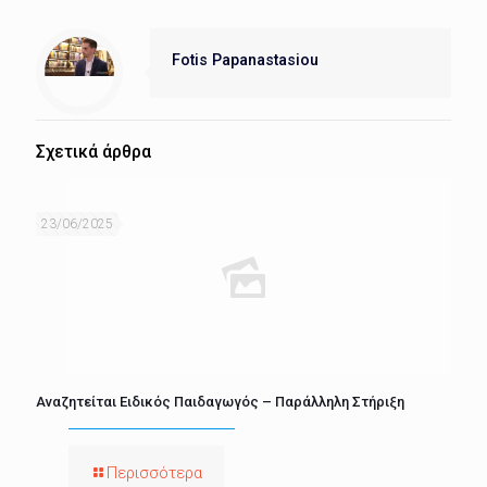
Fotis Papanastasiou
Σχετικά άρθρα
23/06/2025
Αναζητείται Ειδικός Παιδαγωγός – Παράλληλη Στήριξη
Περισσότερα