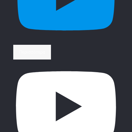
Περισσότερα