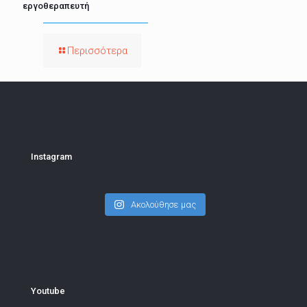
εργοθεραπευτή
Περισσότερα
Instagram
Ακολούθησε μας
Youtube