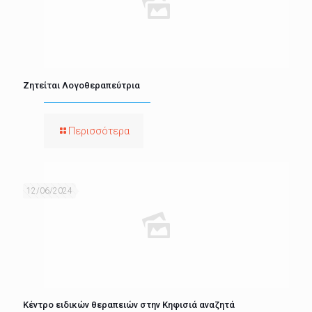
Ζητείται Λογοθεραπεύτρια
Περισσότερα
12/06/2024
Κέντρο ειδικών θεραπειών στην Κηφισιά αναζητά