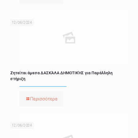
12/06/2024
Ζητείται άμεσα ΔΑΣΚΆΛΑ ΔΗΜΟΤΙΚΉΣ για Παράλληλη
στήριξη
Περισσότερα
12/06/2024