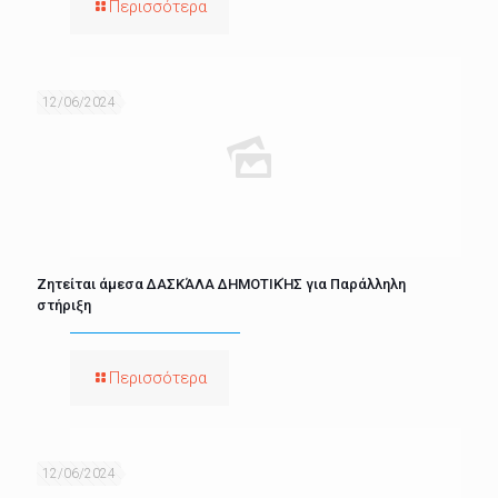
Περισσότερα
12/06/2024
Ζητείται άμεσα ΔΑΣΚΆΛΑ ΔΗΜΟΤΙΚΉΣ για Παράλληλη
στήριξη
Περισσότερα
12/06/2024