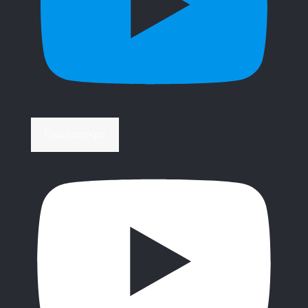
Περισσότερα