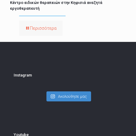
Κέντρο ειδικών θεραπειών στην Κηφισιά αναζητά
εργοθεραπευτή
Περισσότερα
Instagram
Ακολούθησε μας
Youtube