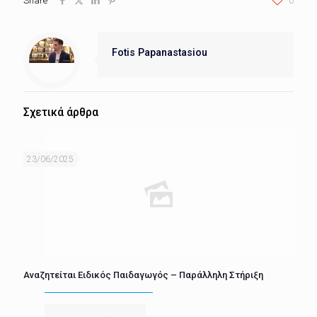
Share
0
Fotis Papanastasiou
Σχετικά άρθρα
23/06/2025
Αναζητείται Ειδικός Παιδαγωγός – Παράλληλη Στήριξη