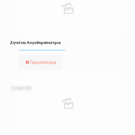
Ζητείται Λογοθεραπεύτρια
Περισσότερα
12/06/2024