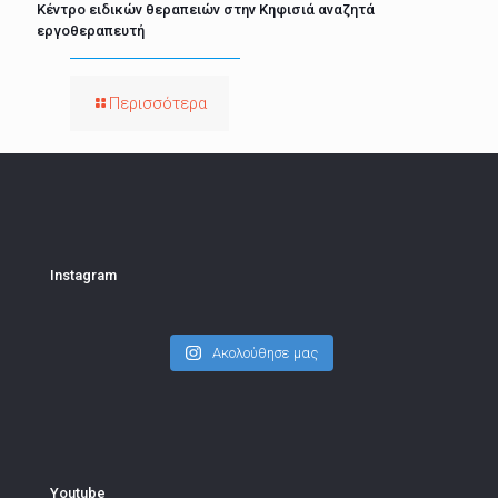
Κέντρο ειδικών θεραπειών στην Κηφισιά αναζητά
εργοθεραπευτή
Περισσότερα
Instagram
Ακολούθησε μας
Youtube