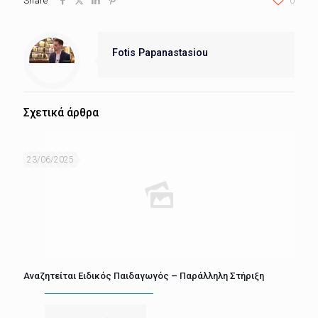
Share
0
Fotis Papanastasiou
Σχετικά άρθρα
23/06/2025
Αναζητείται Ειδικός Παιδαγωγός – Παράλληλη Στήριξη