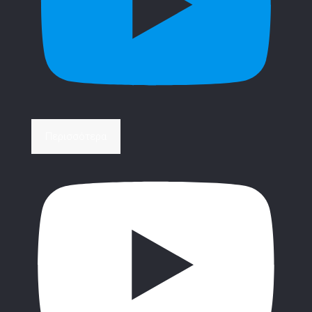
Περισσότερα