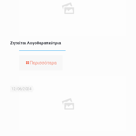
Ζητείται Λογοθεραπεύτρια
Περισσότερα
12/06/2024