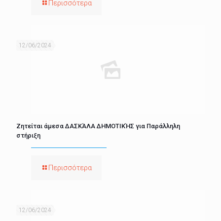
Περισσότερα
12/06/2024
Ζητείται άμεσα ΔΑΣΚΆΛΑ ΔΗΜΟΤΙΚΉΣ για Παράλληλη
στήριξη
Περισσότερα
12/06/2024