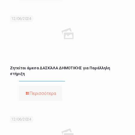
12/06/2024
Ζητείται άμεσα ΔΑΣΚΆΛΑ ΔΗΜΟΤΙΚΉΣ για Παράλληλη
στήριξη
Περισσότερα
12/06/2024