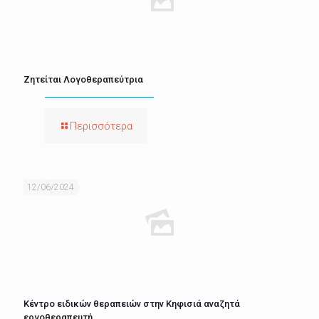
Ζητείται Λογοθεραπεύτρια
Περισσότερα
12/06/2024
Κέντρο ειδικών θεραπειών στην Κηφισιά αναζητά
εργοθεραπευτή