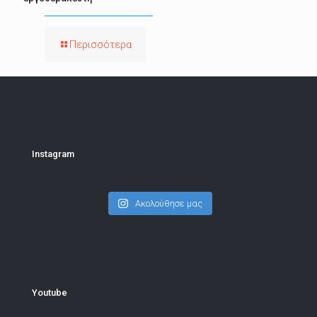
Περισσότερα
Instagram
Ακολούθησε μας
Youtube