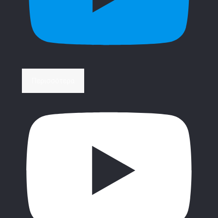
Περισσότερα