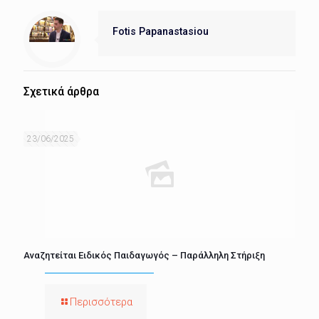
Fotis Papanastasiou
Σχετικά άρθρα
23/06/2025
Αναζητείται Ειδικός Παιδαγωγός – Παράλληλη Στήριξη
Περισσότερα