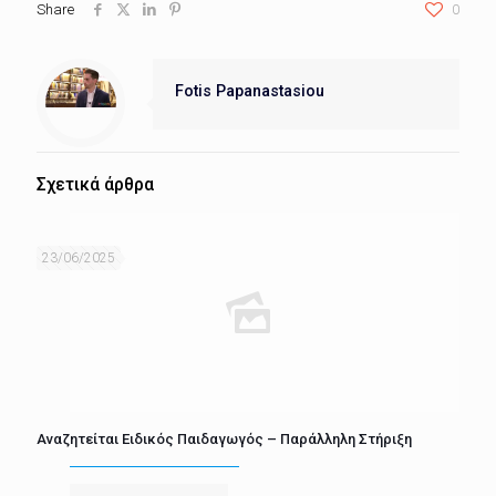
Share
0
Fotis Papanastasiou
Σχετικά άρθρα
23/06/2025
Αναζητείται Ειδικός Παιδαγωγός – Παράλληλη Στήριξη