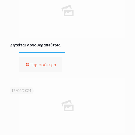
Ζητείται Λογοθεραπεύτρια
Περισσότερα
12/06/2024