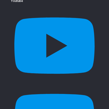
Youtube