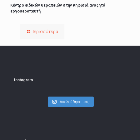
Κέντρο ειδικών θεραπειών στην Κηφισιά αναζητά
εργοθεραπευτή
Περισσότερα
Instagram
Ακολούθησε μας