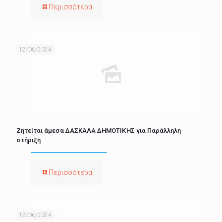
Περισσότερα
12/06/2024
Ζητείται άμεσα ΔΑΣΚΆΛΑ ΔΗΜΟΤΙΚΉΣ για Παράλληλη
στήριξη
Περισσότερα
12/06/2024