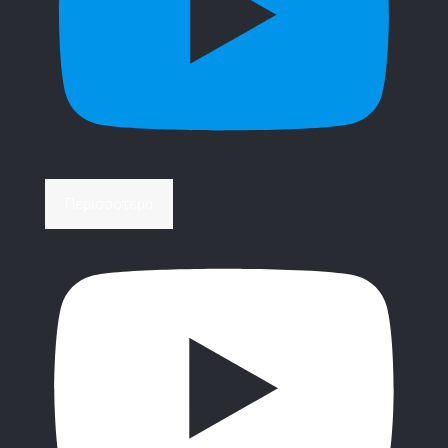
Περισσότερα