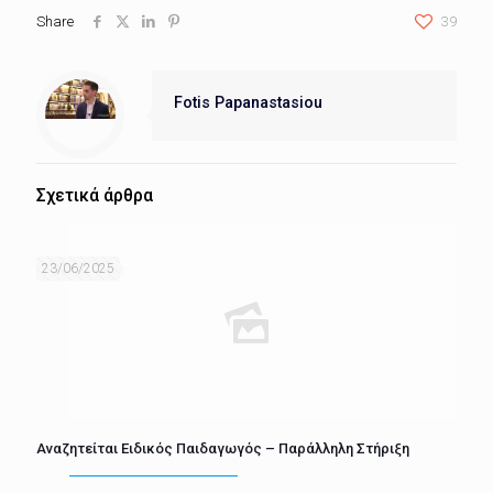
Share
39
Fotis Papanastasiou
Σχετικά άρθρα
23/06/2025
Αναζητείται Ειδικός Παιδαγωγός – Παράλληλη Στήριξη