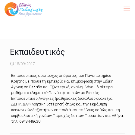
Εκπαιδευτικός
15/09/2017
Εκπαιδευτικός αριστούχος απόφοιτος του Πανεπιστημίου
Κρήτης με πολυετή εμπειρία και επιμόρφωση στην Ειδική
Αγωγή σε Ελλάδα και Εξωτερικό, αναλαμβάνει ιδιαίτερα
μαθήματα (Δημοτικό-Γυμνάσιο) παιδιών με Ειδικές
Εκπαιδευτικές Ανάγκες (μαθησιακές δυσκολίες,δυσλεξία,
ΔΕΠΥ, ΔΑΦ, νοητική υστέρηση) όπως και την εκμάθηση
κοινωνικών δεξιοτήτων σε παιδιά και εφήβους καθώς και τη
συμβουλευτική γονέων.Περιοχές Νοτίων Προαστίων και Αθήνα.
τηλ: 6943448630