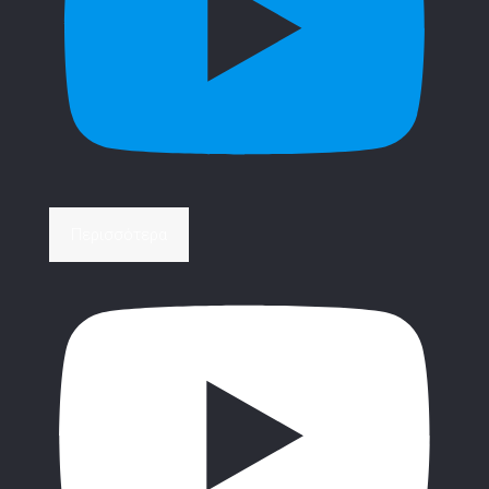
Περισσότερα