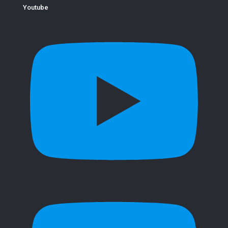
Youtube