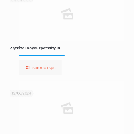
Ζητείται Λογοθεραπεύτρια
Περισσότερα
12/06/2024