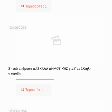
Περισσότερα
12/06/2024
Ζητείται άμεσα ΔΑΣΚΆΛΑ ΔΗΜΟΤΙΚΉΣ για Παράλληλη
στήριξη
Περισσότερα
12/06/2024