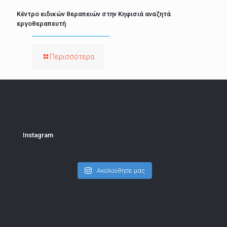
Κέντρο ειδικών θεραπειών στην Κηφισιά αναζητά
εργοθεραπευτή
Περισσότερα
Instagram
Ακολούθησε μας