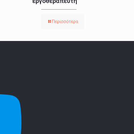
εργοθεραπευτή
Περισσότερα