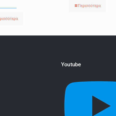
Περισσότερα
ρισσότερα
Youtube