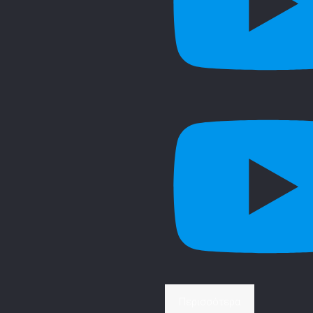
Περισσότερα