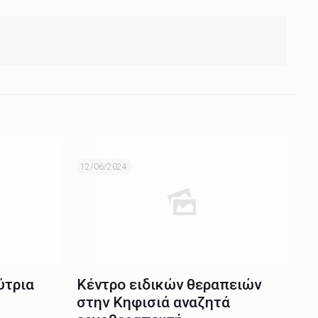
12/06/2024
ύτρια
Κέντρο ειδικών θεραπειών
στην Κηφισιά αναζητά