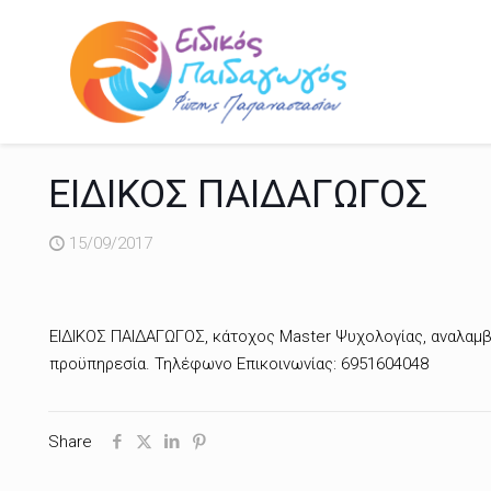
ΕΙΔΙΚΟΣ ΠΑΙΔΑΓΩΓΟΣ
15/09/2017
ΕΙΔΙΚΟΣ ΠΑΙΔΑΓΩΓΟΣ, κάτοχος
Master
Ψυχολογίας, αναλαμβά
προϋπηρεσία. Τηλέφωνο Επικοινωνίας: 6951604048
Share