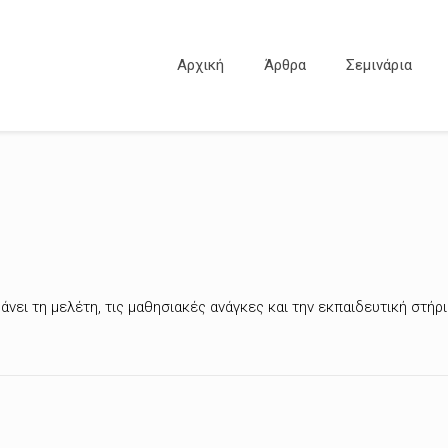
Αρχική
Άρθρα
Σεμινάρια
νει τη μελέτη, τις μαθησιακές ανάγκες και την εκπαιδευτική στήρ