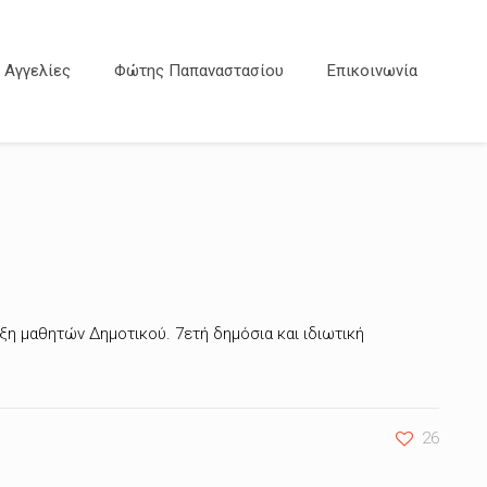
Αγγελίες
Φώτης Παπαναστασίου
Επικοινωνία
ιξη μαθητών Δημοτικού. 7ετή δημόσια και ιδιωτική
26