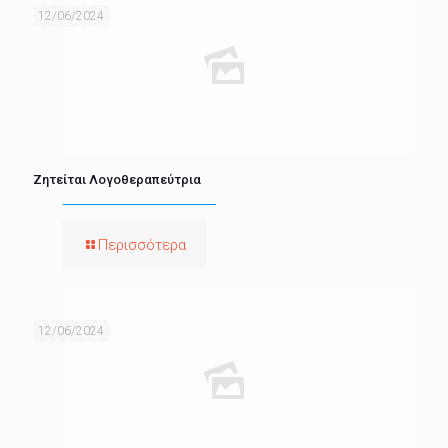
12/06/2024
Ζητείται Λογοθεραπεύτρια
Περισσότερα
12/06/2024