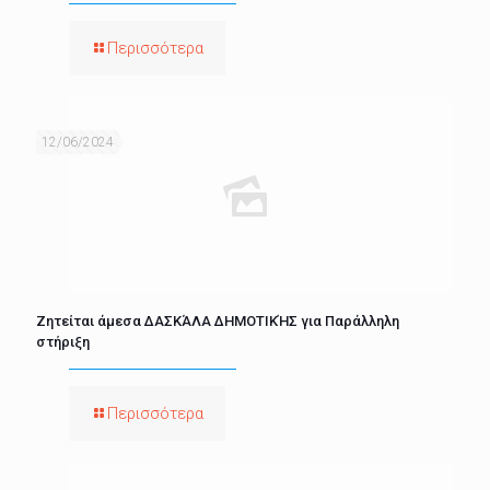
Περισσότερα
12/06/2024
Ζητείται άμεσα ΔΑΣΚΆΛΑ ΔΗΜΟΤΙΚΉΣ για Παράλληλη
στήριξη
Περισσότερα