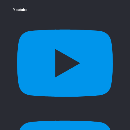
Youtube