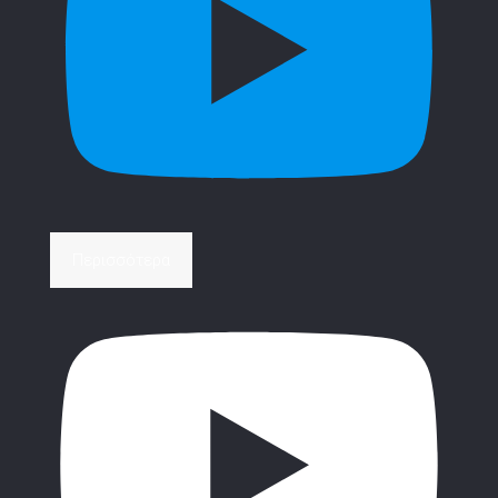
Περισσότερα