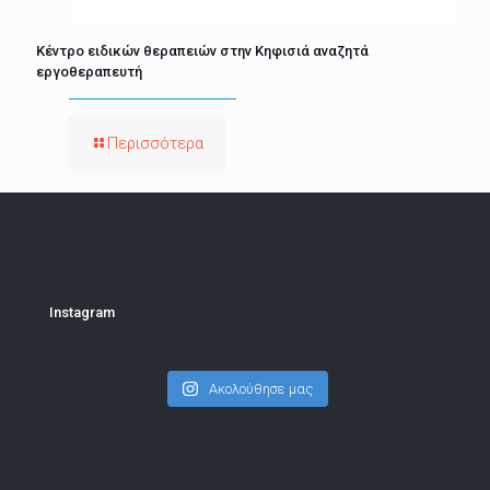
Κέντρο ειδικών θεραπειών στην Κηφισιά αναζητά
εργοθεραπευτή
Περισσότερα
Instagram
Ακολούθησε μας