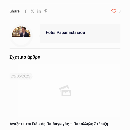
Share
0
Fotis Papanastasiou
Σχετικά άρθρα
23/06/2025
Αναζητείται Ειδικός Παιδαγωγός – Παράλληλη Στήριξη