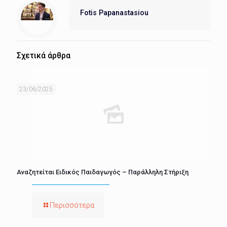
Fotis Papanastasiou
Σχετικά άρθρα
23/06/2025
Αναζητείται Ειδικός Παιδαγωγός – Παράλληλη Στήριξη
Περισσότερα