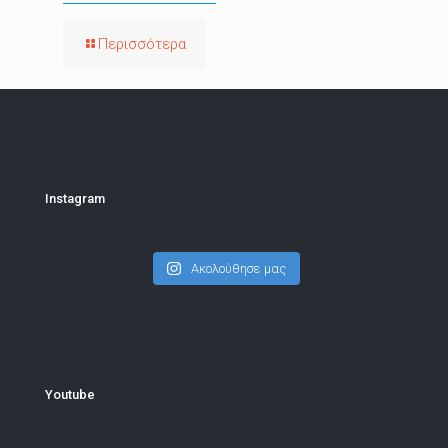
Περισσότερα
Instagram
Ακολούθησε μας
Youtube