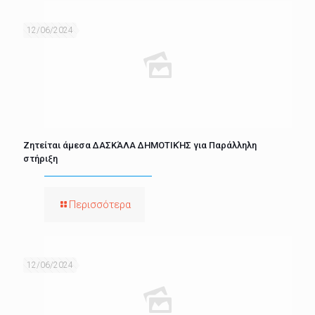
12/06/2024
Ζητείται άμεσα ΔΑΣΚΆΛΑ ΔΗΜΟΤΙΚΉΣ για Παράλληλη
στήριξη
Περισσότερα
12/06/2024