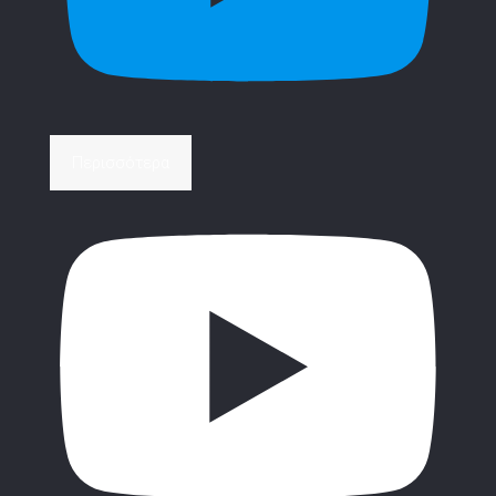
Περισσότερα