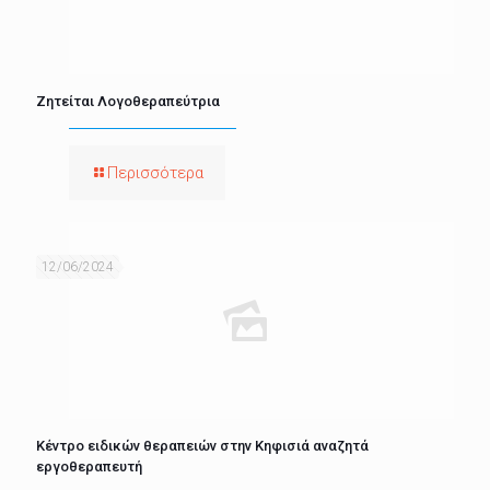
Ζητείται Λογοθεραπεύτρια
Περισσότερα
12/06/2024
Κέντρο ειδικών θεραπειών στην Κηφισιά αναζητά
εργοθεραπευτή