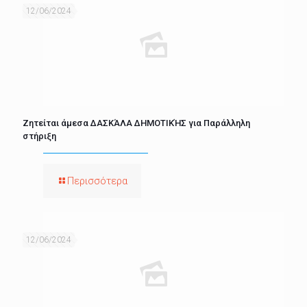
12/06/2024
Ζητείται άμεσα ΔΑΣΚΆΛΑ ΔΗΜΟΤΙΚΉΣ για Παράλληλη
στήριξη
Περισσότερα
12/06/2024