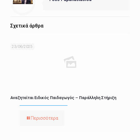
Σχετικά άρθρα
23/06/2025
Αναζητείται Ειδικός Παιδαγωγός – Παράλληλη Στήριξη
Περισσότερα