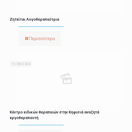
Ζητείται Λογοθεραπεύτρια
Περισσότερα
12/06/2024
Κέντρο ειδικών θεραπειών στην Κηφισιά αναζητά
εργοθεραπευτή