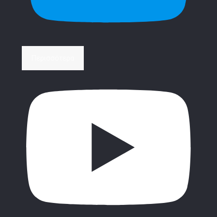
Περισσότερα