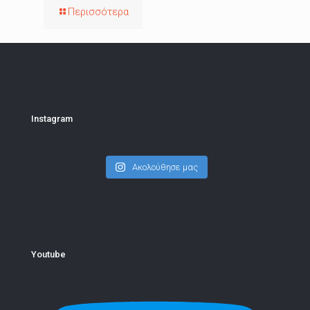
Περισσότερα
Instagram
Ακολούθησε μας
Youtube