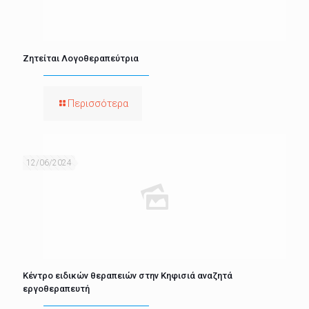
Ζητείται Λογοθεραπεύτρια
Περισσότερα
12/06/2024
Κέντρο ειδικών θεραπειών στην Κηφισιά αναζητά
εργοθεραπευτή