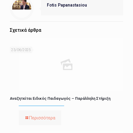
Fotis Papanastasiou
Σχετικά άρθρα
23/06/2025
Αναζητείται Ειδικός Παιδαγωγός – Παράλληλη Στήριξη
Περισσότερα