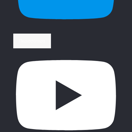
Περισσότερα