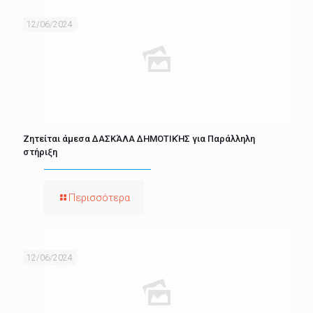
12/06/2024
Ζητείται άμεσα ΔΑΣΚΆΛΑ ΔΗΜΟΤΙΚΉΣ για Παράλληλη
στήριξη
Περισσότερα
12/06/2024