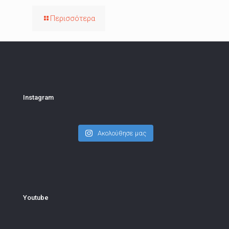
Περισσότερα
Instagram
Ακολούθησε μας
Youtube