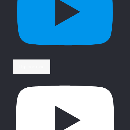
Περισσότερα