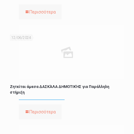
Περισσότερα
12/06/2024
Ζητείται άμεσα ΔΑΣΚΆΛΑ ΔΗΜΟΤΙΚΉΣ για Παράλληλη
στήριξη
Περισσότερα