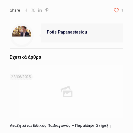
Share
1
Fotis Papanastasiou
Σχετικά άρθρα
23/06/2025
Αναζητείται Ειδικός Παιδαγωγός – Παράλληλη Στήριξη