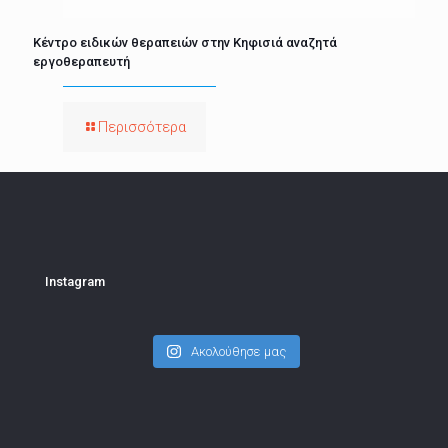
Κέντρο ειδικών θεραπειών στην Κηφισιά αναζητά
εργοθεραπευτή
Περισσότερα
Instagram
Ακολούθησε μας