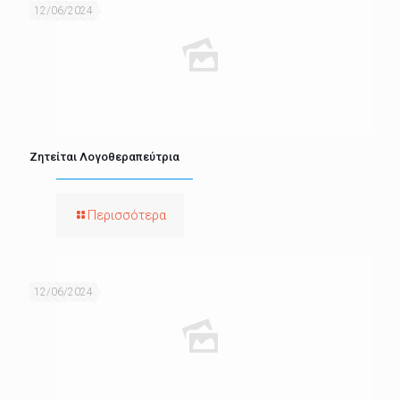
12/06/2024
Ζητείται Λογοθεραπεύτρια
Περισσότερα
12/06/2024