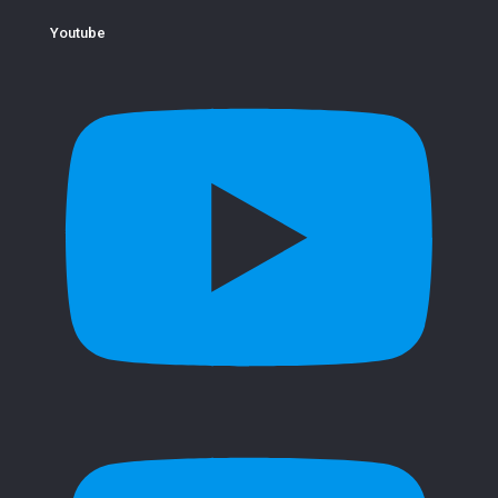
Youtube