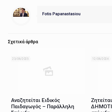
Fotis Papanastasiou
Σχετικά άρθρα
23/06/2025
12/06/2024
Αναζητείται Ειδικός
Ζητείτα
Παιδαγωγός – Παράλληλη
ΔΗΜΟΤΙ