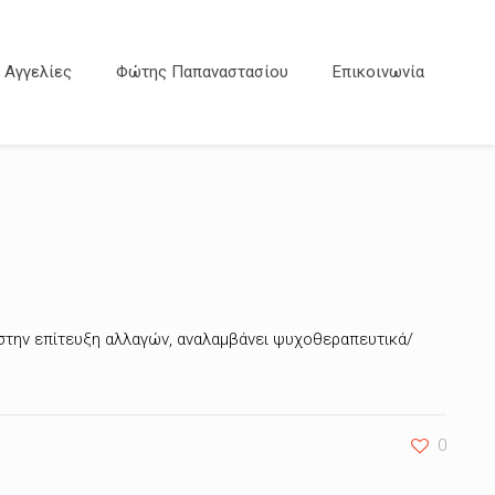
Αγγελίες
Φώτης Παπαναστασίου
Επικοινωνία
 στην επίτευξη αλλαγών, αναλαμβάνει ψυχοθεραπευτικά/
0