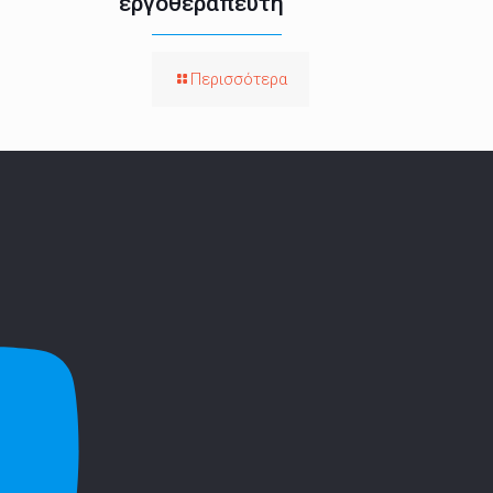
εργοθεραπευτή
Περισσότερα