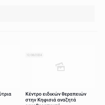
12/06/2024
ύτρια
Κέντρο ειδικών θεραπειών
στην Κηφισιά αναζητά