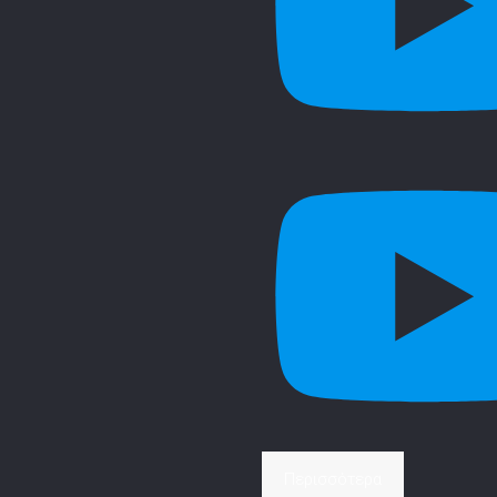
Περισσότερα