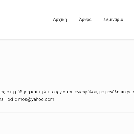
Αρχική
Άρθρα
Σεμινάρια
ές στη μάθηση και τη λειτουργία του εγκεφάλου, με μεγάλη πείρα
-mail: od_dimos@yahoo.com