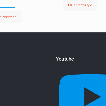
Περισσότερα
ρισσότερα
Youtube