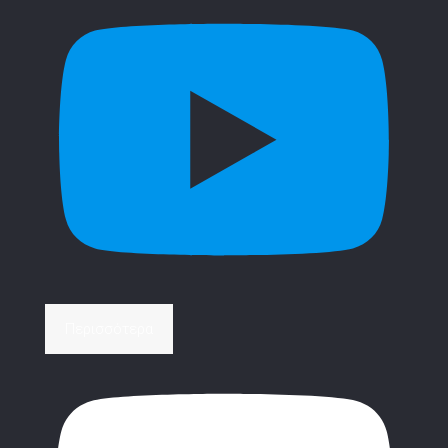
Περισσότερα