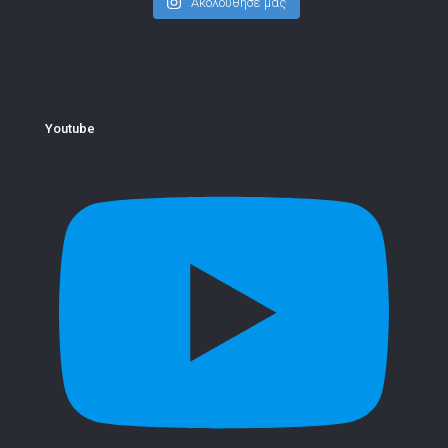
Ακολούθησε μας
Youtube