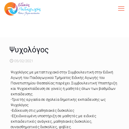
Ψυχολόγος
05/02/2021
Ψυχολόγος με μεταπτυχιακό στην Συμβουλευτική στην Ειδική
Αγωγή του Παιδαγωγικού Τμήματος Ειδικής Αγωγής του
Πανεπιστημίου Θεσσαλίας παρέχει Συμβουλευτική Υποστήριξη
και Ψυχοεκπαίδευση σε γονείς ή μαθητές όλων των βαθμίδων
εκπαίδευσης.
-Τριετής εργασία σε σχολεία δημοτικής εκπαίδευσης ως
Ψυχολόγος
-Ειδίκευση στις μαθησιακές δυσκολίες
-Εξειδικευμένη υποστήριξη σε μαθητές με ειδικές
εκπαιδευτικές ανάγκες, μαθησιακές δυσκολίες,
συναισθηματικές δυσκολίες, φοβίες.