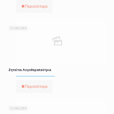
Περισσότερα
12/06/2024
Ζητείται Λογοθεραπεύτρια
Περισσότερα
12/06/2024