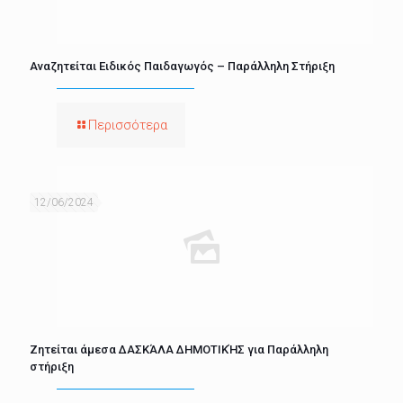
Αναζητείται Ειδικός Παιδαγωγός – Παράλληλη Στήριξη
Περισσότερα
12/06/2024
Ζητείται άμεσα ΔΑΣΚΆΛΑ ΔΗΜΟΤΙΚΉΣ για Παράλληλη
στήριξη