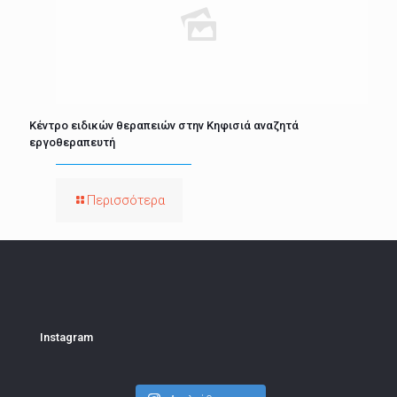
Κέντρο ειδικών θεραπειών στην Κηφισιά αναζητά
εργοθεραπευτή
Περισσότερα
Instagram