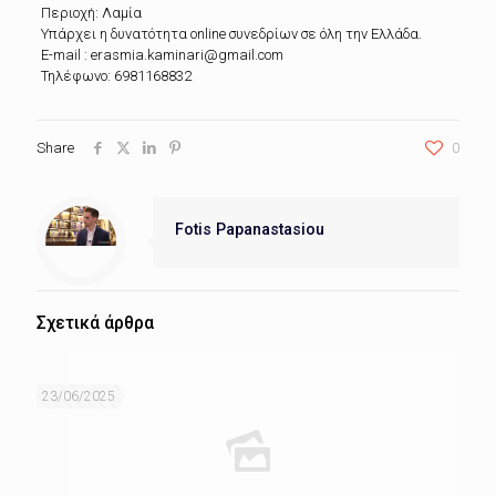
Περιοχή: Λαμία
Υπάρχει η δυνατότητα online συνεδρίων σε όλη την Ελλάδα.
E-mail : erasmia.kaminari@gmail.com
Τηλέφωνο: 6981168832
Share
0
Fotis Papanastasiou
Σχετικά άρθρα
23/06/2025