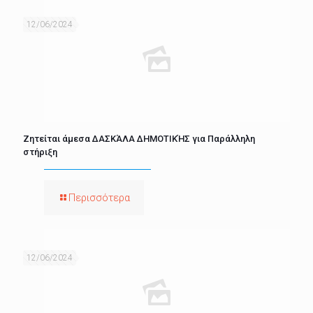
12/06/2024
Ζητείται άμεσα ΔΑΣΚΆΛΑ ΔΗΜΟΤΙΚΉΣ για Παράλληλη
στήριξη
Περισσότερα
12/06/2024