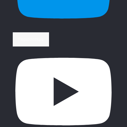
Περισσότερα