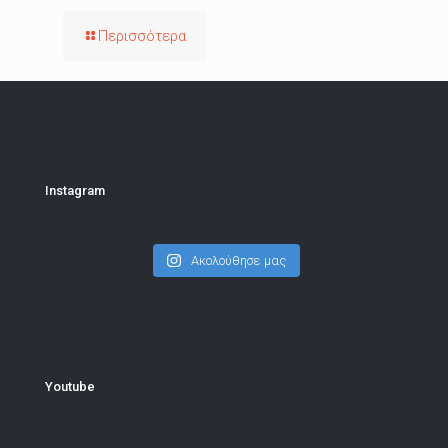
Περισσότερα
Instagram
Ακολούθησε μας
Youtube