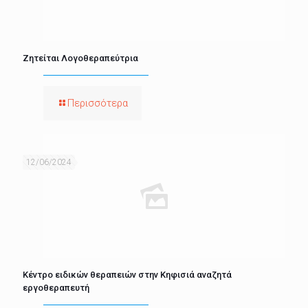
Ζητείται Λογοθεραπεύτρια
Περισσότερα
12/06/2024
Κέντρο ειδικών θεραπειών στην Κηφισιά αναζητά
εργοθεραπευτή