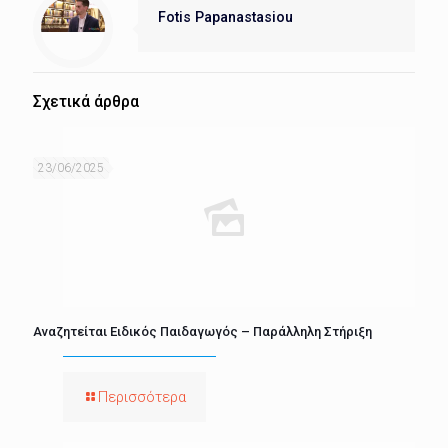
Fotis Papanastasiou
Σχετικά άρθρα
23/06/2025
Αναζητείται Ειδικός Παιδαγωγός – Παράλληλη Στήριξη
Περισσότερα