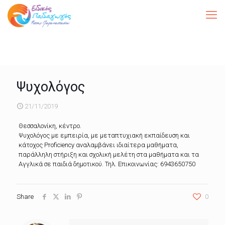
Ψυχολόγος
21/11/2019
Θεσσαλονίκη, κέντρο.
Ψυχολόγος με εμπειρία, με μεταπτυχιακή εκπαίδευση και
κάτοχος Proficiency αναλαμβάνει ιδιαίτερα μαθήματα,
παράλληλη στήριξη και σχολική μελέτη στα μαθήματα και τα
Αγγλικά σε παιδιά δημοτικού. Τηλ. Επικοινωνίας: 6943650750
Share
0