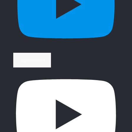
Περισσότερα