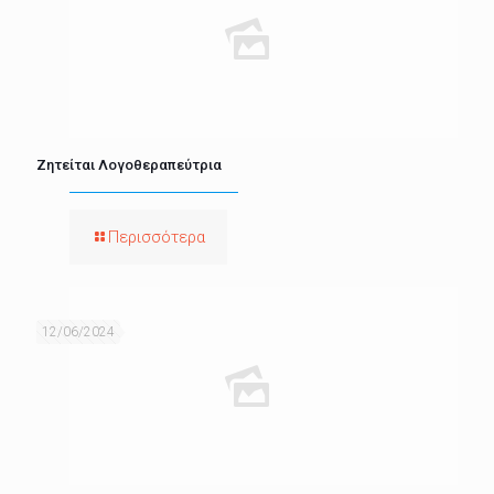
Ζητείται Λογοθεραπεύτρια
Περισσότερα
12/06/2024