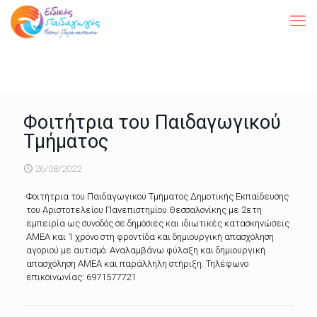
Φοιτήτρια του Παιδαγωγικού
Τμήματος
26/08/2022
Φοιτήτρια του Παιδαγωγικού Τμήματος Δημοτικής Εκπαίδευσης
του Αριστοτελείου Πανεπιστημίου Θεσσαλονίκης με 2ετη
εμπειρία ως συνοδός σε δημόσιες και ιδιωτικές κατασκηνώσεις
ΑΜΕΑ και 1 χρόνο στη φροντίδα και δημιουργική απασχόληση
αγοριού με αυτισμό. Αναλαμβάνω φύλαξη και δημιουργική
απασχόληση ΑΜΕΑ και παράλληλη στήριξη. Τηλέφωνο
επικοινωνίας: 6971577721