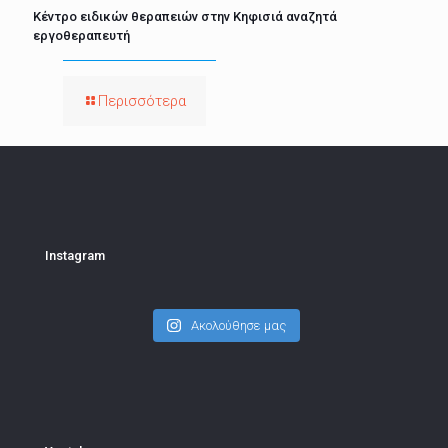
Κέντρο ειδικών θεραπειών στην Κηφισιά αναζητά
εργοθεραπευτή
Περισσότερα
Instagram
Ακολούθησε μας