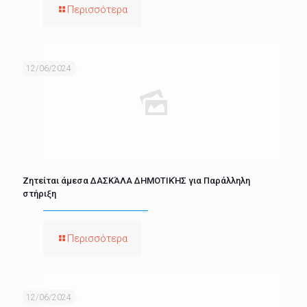
Περισσότερα
12/06/2024
Ζητείται άμεσα ΔΑΣΚΆΛΑ ΔΗΜΟΤΙΚΉΣ για Παράλληλη
στήριξη
Περισσότερα
12/06/2024