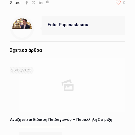
Share
0
Fotis Papanastasiou
Σχετικά άρθρα
23/06/2025
Αναζητείται Ειδικός Παιδαγωγός – Παράλληλη Στήριξη