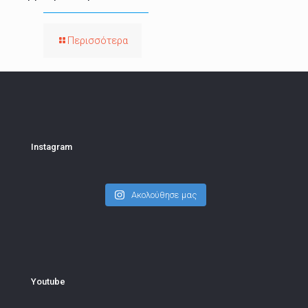
Περισσότερα
Instagram
Ακολούθησε μας
Youtube