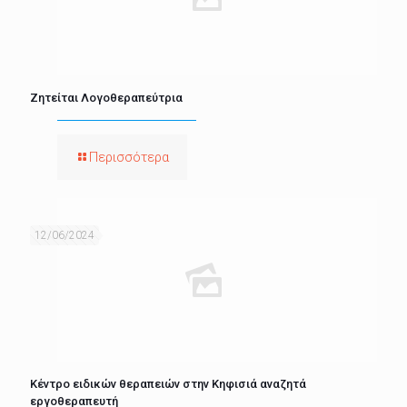
Ζητείται Λογοθεραπεύτρια
Περισσότερα
12/06/2024
Κέντρο ειδικών θεραπειών στην Κηφισιά αναζητά
εργοθεραπευτή