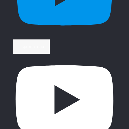
Περισσότερα