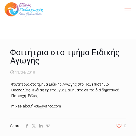
Φοιτήτρια στο τμήμα Ειδικής
Αγωγής
11/04/2019
Φοιτήτρια στο τμήμα Ειδικής Αγωγής στο Πανεπιστήμιο
Θεσσαλίας, ενδιαφέρεται για μαθήματα σε παιδιά δημοτικού.
Περιοχή: Βόλος
mixaelaboufikou@yahoo.com
Share
0