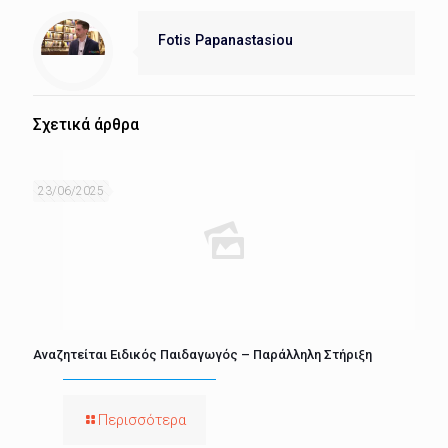
Fotis Papanastasiou
Σχετικά άρθρα
23/06/2025
Αναζητείται Ειδικός Παιδαγωγός – Παράλληλη Στήριξη
Περισσότερα