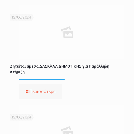
12/06/2024
Ζητείται άμεσα ΔΑΣΚΆΛΑ ΔΗΜΟΤΙΚΉΣ για Παράλληλη
στήριξη
Περισσότερα
12/06/2024