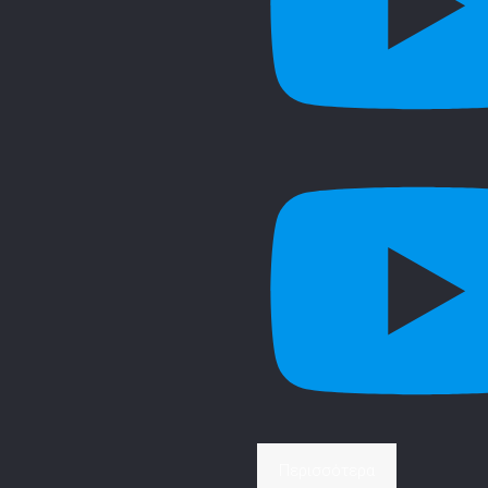
Περισσότερα