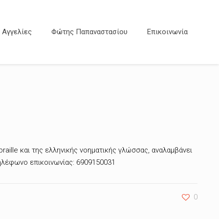
Αγγελίες
Φώτης Παπαναστασίου
Επικοινωνία
raille και της ελληνικής νοηματικής γλώσσας, αναλαμβάνει
Τηλέφωνο επικοινωνίας: 6909150031
0