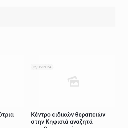
12/06/2024
ύτρια
Κέντρο ειδικών θεραπειών
στην Κηφισιά αναζητά