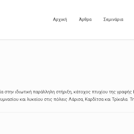
Αρχική
Άρθρα
Σεμινάρια
α στην ιδιωτική παράλληλη στήριξη, κάτοχος πτυχίου της γραφής b
υμνασίου και λυκείου στις πόλεις Λάρισα, Καρδίτσα και Τρίκαλα. 