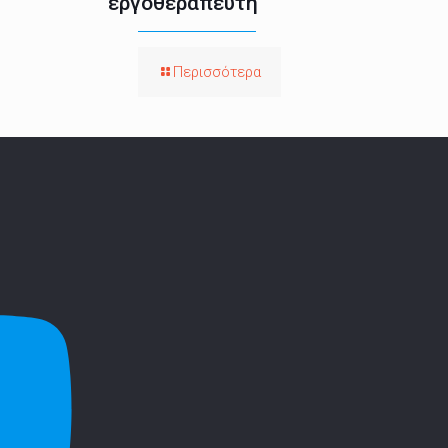
εργοθεραπευτή
Περισσότερα