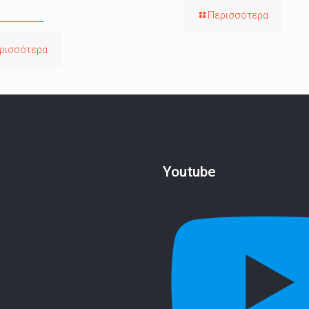
Περισσότερα
ρισσότερα
Youtube