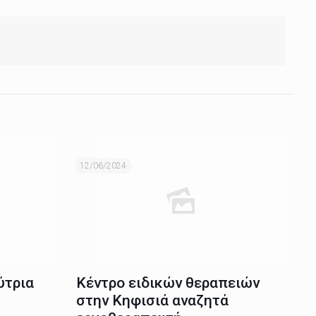
12/06/2024
ύτρια
Κέντρο ειδικών θεραπειών
στην Κηφισιά αναζητά