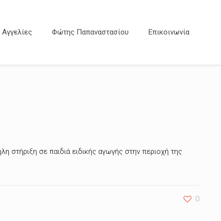
Αγγελίες
Φώτης Παπαναστασίου
Επικοινωνία
λη στήριξη σε παιδιά ειδικής αγωγής στην περιοχή της
0