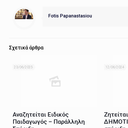
Fotis Papanastasiou
Σχετικά άρθρα
23/06/2025
12/06/2024
Αναζητείται Ειδικός
Ζητείτα
Παιδαγωγός – Παράλληλη
ΔΗΜΟΤΙ