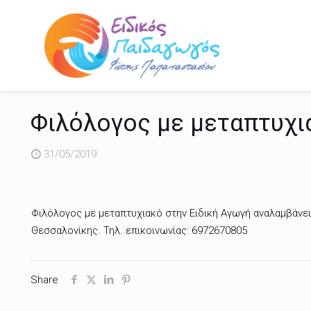
Φιλόλογος με μεταπτυχι
31/05/2019
Φιλόλογος με μεταπτυχιακό στην Ειδική Αγωγή αναλαμβάνει 
Θεσσαλονίκης. Τηλ. επικοινωνίας: 6972670805
Share