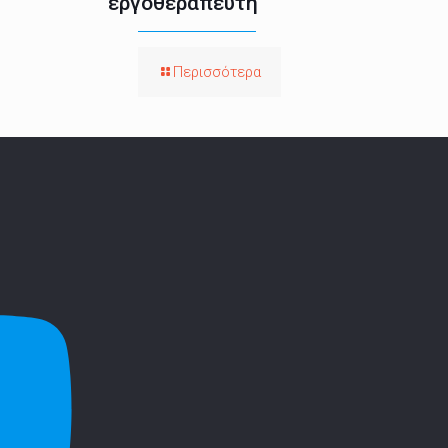
εργοθεραπευτή
Περισσότερα