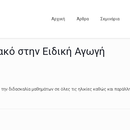
Αρχική
Άρθρα
Σεμινάρια
ακό στην Ειδική Αγωγή
την διδασκαλία μαθημάτων σε όλες τις ηλικίες καθώς και παράλλη