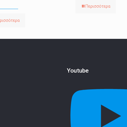
Περισσότερα
ρισσότερα
Youtube