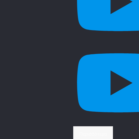
Περισσότερα