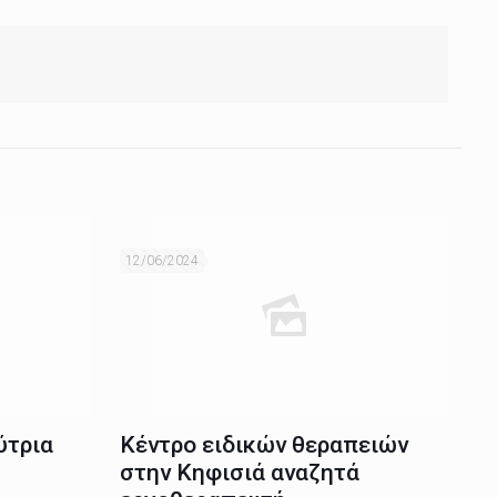
12/06/2024
ύτρια
Κέντρο ειδικών θεραπειών
στην Κηφισιά αναζητά