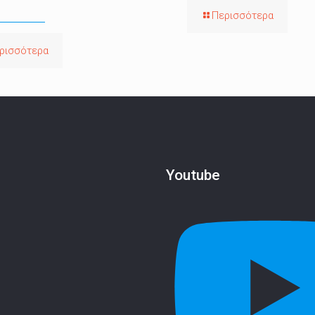
Περισσότερα
ρισσότερα
Youtube