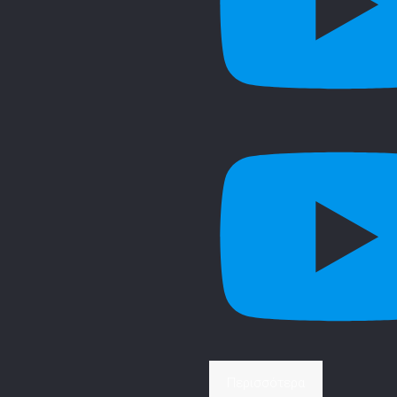
Περισσότερα