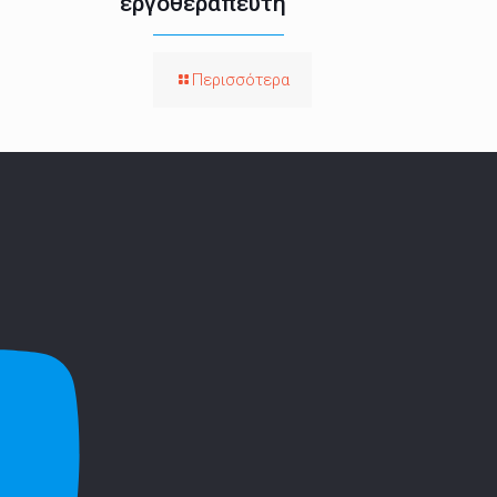
εργοθεραπευτή
Περισσότερα