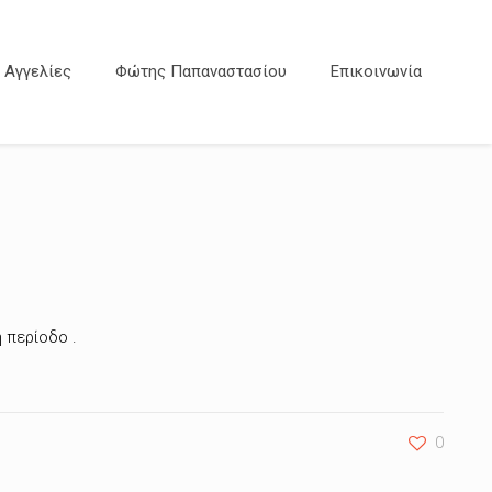
Αγγελίες
Φώτης Παπαναστασίου
Επικοινωνία
 περίοδο .
0