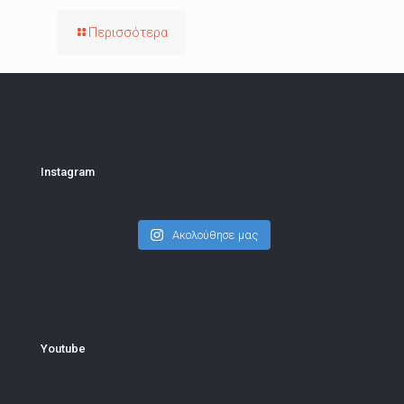
Περισσότερα
Instagram
Ακολούθησε μας
Youtube