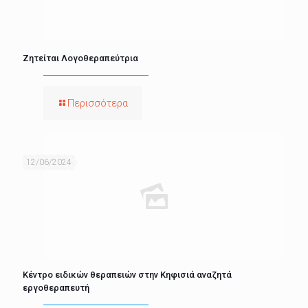
Ζητείται Λογοθεραπεύτρια
Περισσότερα
12/06/2024
Κέντρο ειδικών θεραπειών στην Κηφισιά αναζητά
εργοθεραπευτή