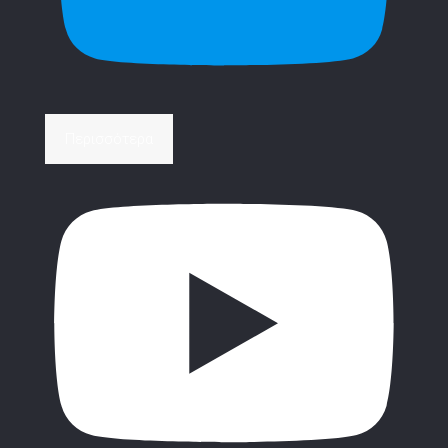
Περισσότερα