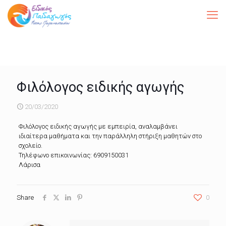
Φιλόλογος ειδικής αγωγής
20/03/2020
Φιλόλογος ειδικής αγωγής με εμπειρία, αναλαμβάνει
ιδιαίτερα μαθήματα και την παράλληλη στήριξη μαθητών στο
σχολείο.
Τηλέφωνο επικοινωνίας: 6909150031
Λάρισα
Share
0