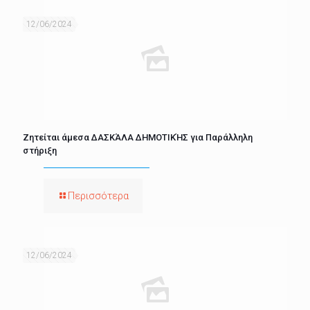
12/06/2024
Ζητείται άμεσα ΔΑΣΚΆΛΑ ΔΗΜΟΤΙΚΉΣ για Παράλληλη
στήριξη
Περισσότερα
12/06/2024