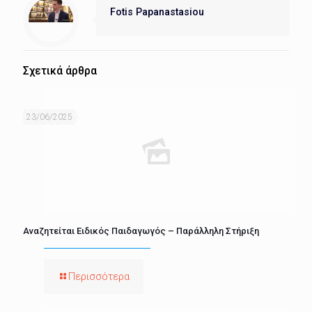
Fotis Papanastasiou
Σχετικά άρθρα
23/06/2025
Αναζητείται Ειδικός Παιδαγωγός – Παράλληλη Στήριξη
Περισσότερα