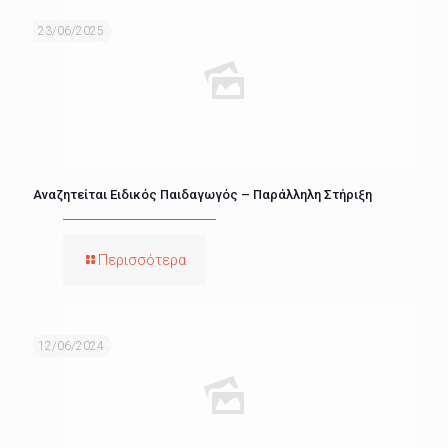
23/06/2025
Αναζητείται Ειδικός Παιδαγωγός – Παράλληλη Στήριξη
Περισσότερα
12/06/2024