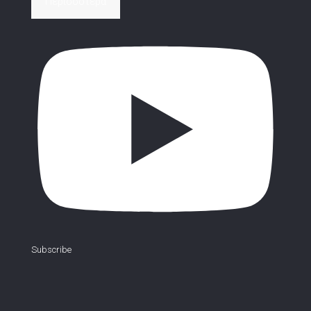
Περισσότερα
Subscribe