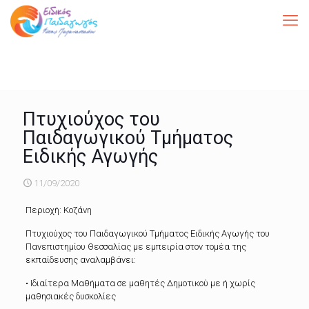
Πτυχιούχος του
Παιδαγωγικού Τμήματος
Ειδικής Αγωγής
11/09/2020
Περιοχή: Κοζάνη
Πτυχιούχος του Παιδαγωγικού Τμήματος Ειδικής Αγωγής του
Πανεπιστημίου Θεσσαλίας με εμπειρία στον τομέα της
εκπαίδευσης αναλαμβάνει:
• Ιδιαίτερα Μαθήματα σε μαθητές Δημοτικού με ή χωρίς
μαθησιακές δυσκολίες