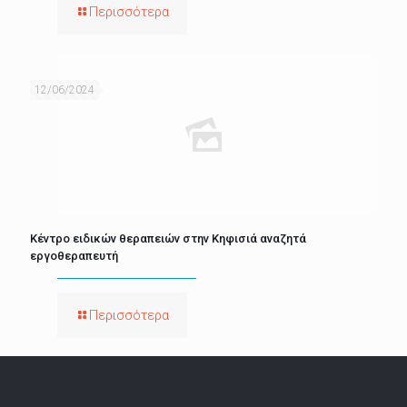
Περισσότερα
12/06/2024
Κέντρο ειδικών θεραπειών στην Κηφισιά αναζητά
εργοθεραπευτή
Περισσότερα