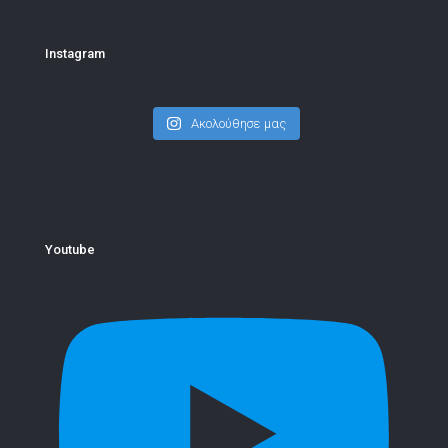
Instagram
Ακολούθησε μας
Youtube