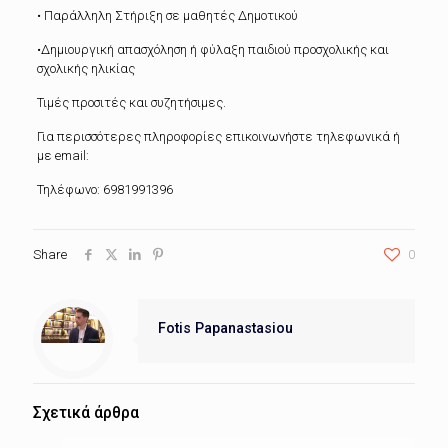
• Παράλληλη Στήριξη σε μαθητές Δημοτικού
•Δημιουργική απασχόληση ή φύλαξη παιδιού προσχολικής και
σχολικής ηλικίας
Τιμές προσιτές και συζητήσιμες.
Για περισσότερες πληροφορίες επικοινωνήστε τηλεφωνικά ή
με email:
Τηλέφωνο: 6981991396
Share
0
Fotis Papanastasiou
Σχετικά άρθρα