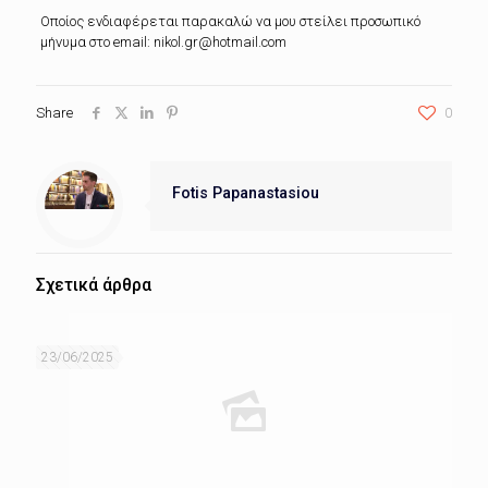
Οποίος ενδιαφέρεται παρακαλώ να μου στείλει προσωπικό
μήνυμα στο email: nikol.gr@hotmail.com
Share
0
Fotis Papanastasiou
Σχετικά άρθρα
23/06/2025