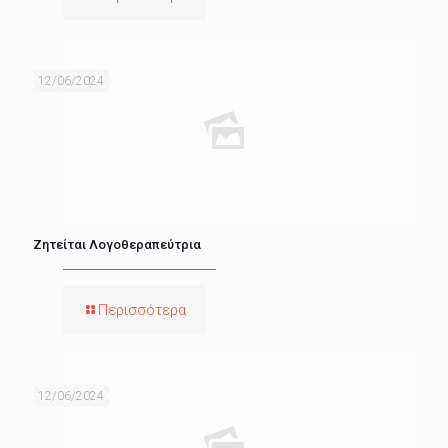
12/06/2024
Ζητείται Λογοθεραπεύτρια
Περισσότερα
12/06/2024