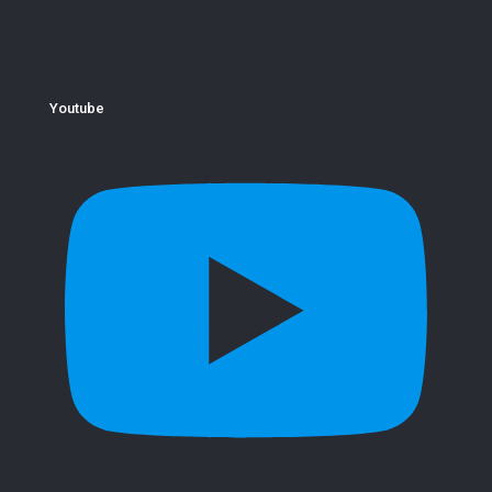
Youtube