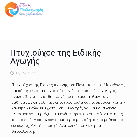
Πτυχιούχος της Ειδικής
Αγωγής
17/09/2023
Πτυχιούχος της Ειδικής Αγωγής του Πανεπιστημίου Μακεδονίας
και κάτοχος μεταπτυχιακού στην Εκπαιδευτική Ψυχολογία,
αναλαμβάνει την καθημερινή προετοιμασία όλων των
μαθημάτων σε μαθητές δημοτικού αλλά και παρέμβαση για την
κάλυψη κενών με εξατομικευμένο πρόγραμμα και πλούσιο
υλικό που να ταιριάζει στα ενδιαφέροντα και τις δυνατότητες
του παιδιού. Μακροχρόνια εμπειρία με μαθητές με μαθησιακές
δυσκολίες, ΔΕΠΥ. Περιοχή: Ανατολική και Κεντρική
Θεσσαλονίκη.