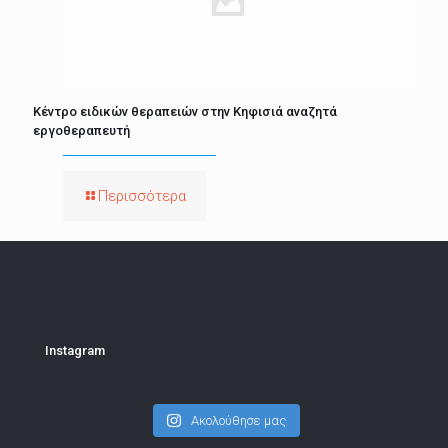
Κέντρο ειδικών θεραπειών στην Κηφισιά αναζητά
εργοθεραπευτή
Περισσότερα
Instagram
Ακολούθησε μας