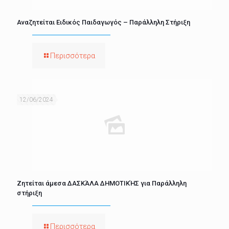
Αναζητείται Ειδικός Παιδαγωγός – Παράλληλη Στήριξη
Περισσότερα
12/06/2024
Ζητείται άμεσα ΔΑΣΚΆΛΑ ΔΗΜΟΤΙΚΉΣ για Παράλληλη
στήριξη
Περισσότερα