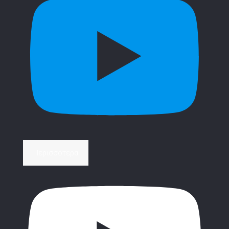
Περισσότερα