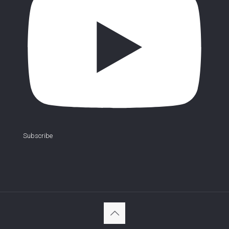
Subscribe