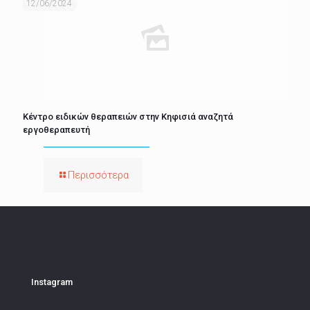
12/06/2024
Κέντρο ειδικών θεραπειών στην Κηφισιά αναζητά
εργοθεραπευτή
Περισσότερα
Instagram