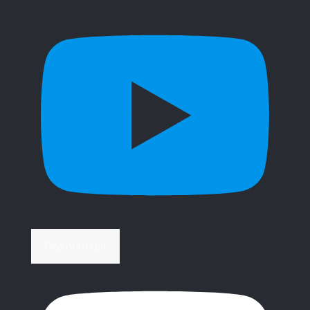
Περισσότερα