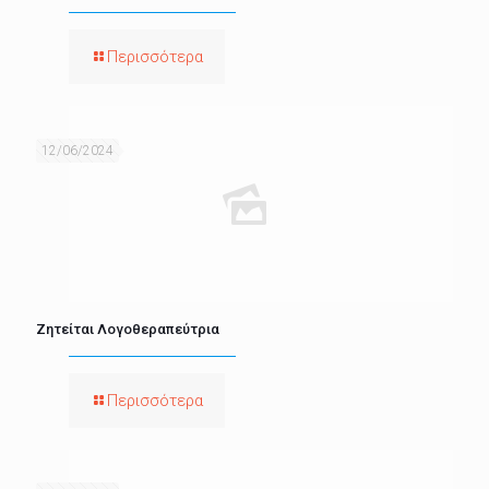
Περισσότερα
12/06/2024
Ζητείται Λογοθεραπεύτρια
Περισσότερα