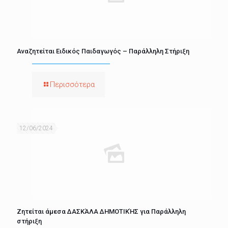
Αναζητείται Ειδικός Παιδαγωγός – Παράλληλη Στήριξη
Περισσότερα
12/06/2024
Ζητείται άμεσα ΔΑΣΚΆΛΑ ΔΗΜΟΤΙΚΉΣ για Παράλληλη
στήριξη