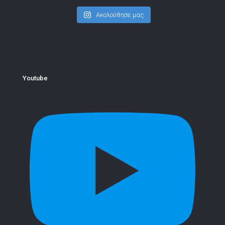
Ακολούθησε μας
Youtube