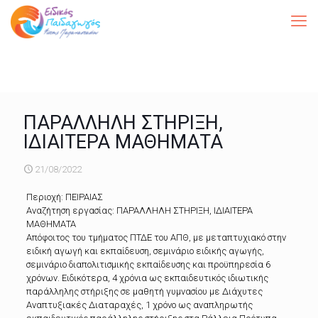
ΠΑΡΑΛΛΗΛΗ ΣΤΗΡΙΞΗ,
ΙΔΙΑΙΤΕΡΑ ΜΑΘΗΜΑΤΑ
21/08/2022
Περιοχή: ΠΕΙΡΑΙΑΣ
Αναζήτηση εργασίας: ΠΑΡΑΛΛΗΛΗ ΣΤΗΡΙΞΗ, ΙΔΙΑΙΤΕΡΑ
ΜΑΘΗΜΑΤΑ
Απόφοιτος του τμήματος ΠΤΔΕ του ΑΠΘ, με μεταπτυχιακό στην
ειδική αγωγή και εκπαίδευση, σεμινάριο ειδικής αγωγής,
σεμινάριο διαπολιτισμικής εκπαίδευσης και προϋπηρεσία 6
χρόνων. Ειδικότερα, 4 χρόνια ως εκπαιδευτικός ιδιωτικής
παράλληλης στήριξης σε μαθητή γυμνασίου με Διάχυτες
Αναπτυξιακές Διαταραχές, 1 χρόνο ως αναπληρωτής