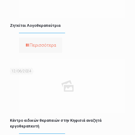
Ζητείται Λογοθεραπεύτρια
Περισσότερα
12/06/2024
Κέντρο ειδικών θεραπειών στην Κηφισιά αναζητά
εργοθεραπευτή