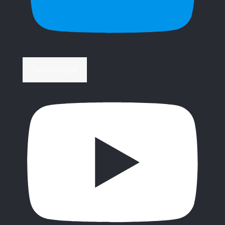
Περισσότερα