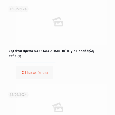
12/06/2024
Ζητείται άμεσα ΔΑΣΚΆΛΑ ΔΗΜΟΤΙΚΉΣ για Παράλληλη
στήριξη
Περισσότερα
12/06/2024