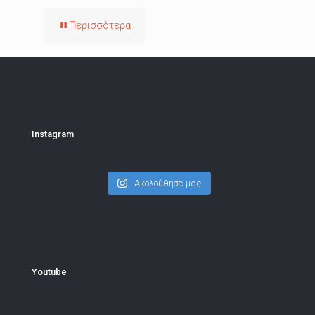
Περισσότερα
Instagram
Ακολούθησε μας
Youtube