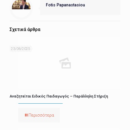
Fotis Papanastasiou
Σχετικά άρθρα
23/06/2025
Αναζητείται Ειδικός Παιδαγωγός – Παράλληλη Στήριξη
Περισσότερα