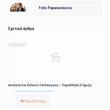
Fotis Papanastasiou
Σχετικά άρθρα
23/06/2025
Αναζητείται Ειδικός Παιδαγωγός – Παράλληλη Στήριξη
Περισσότερα