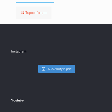
Περισσότερα
Instagram
Ακολούθησε μας
Youtube