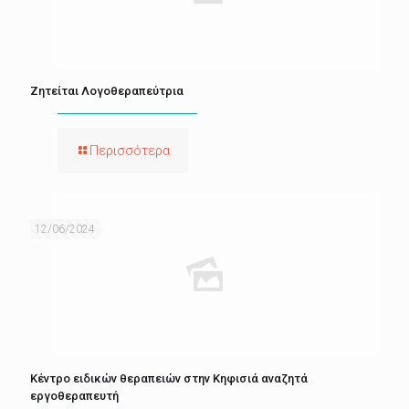
Ζητείται Λογοθεραπεύτρια
Περισσότερα
12/06/2024
Κέντρο ειδικών θεραπειών στην Κηφισιά αναζητά
εργοθεραπευτή