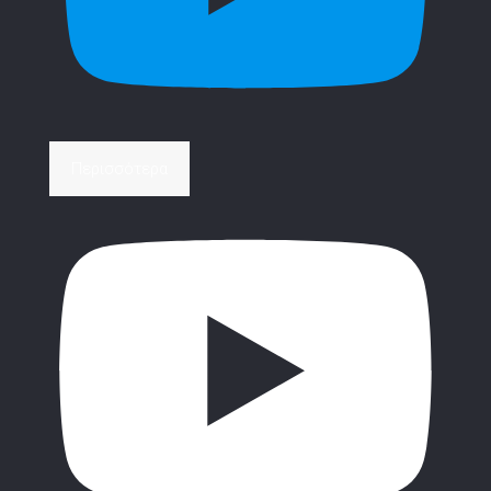
Περισσότερα