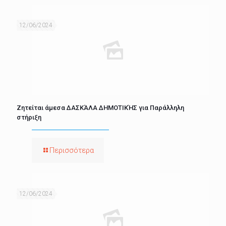
12/06/2024
Ζητείται άμεσα ΔΑΣΚΆΛΑ ΔΗΜΟΤΙΚΉΣ για Παράλληλη
στήριξη
Περισσότερα
12/06/2024