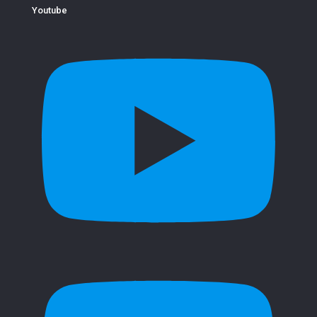
Youtube