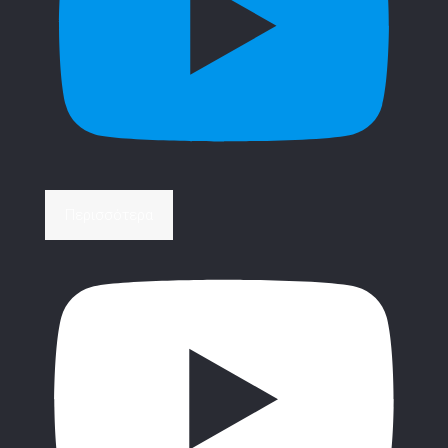
Περισσότερα