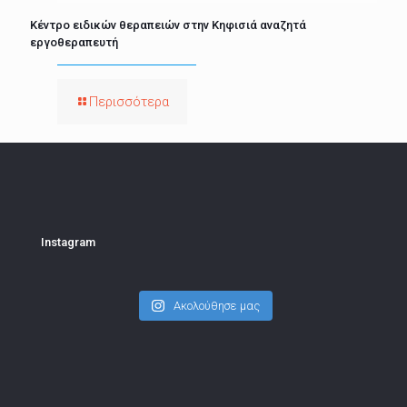
Κέντρο ειδικών θεραπειών στην Κηφισιά αναζητά
εργοθεραπευτή
Περισσότερα
Instagram
Ακολούθησε μας