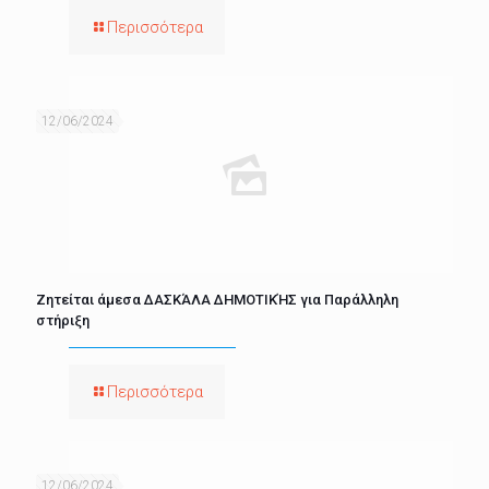
Περισσότερα
12/06/2024
Ζητείται άμεσα ΔΑΣΚΆΛΑ ΔΗΜΟΤΙΚΉΣ για Παράλληλη
στήριξη
Περισσότερα
12/06/2024