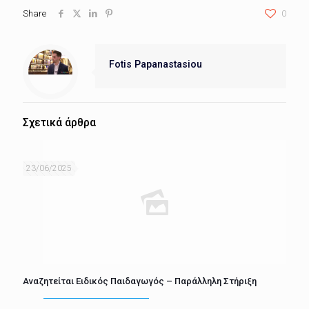
Share
0
Fotis Papanastasiou
Σχετικά άρθρα
23/06/2025
Αναζητείται Ειδικός Παιδαγωγός – Παράλληλη Στήριξη