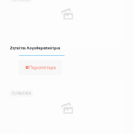
Ζητείται Λογοθεραπεύτρια
Περισσότερα
12/06/2024