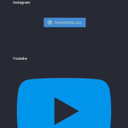
Instagram
Ακολούθησε μας
Youtube