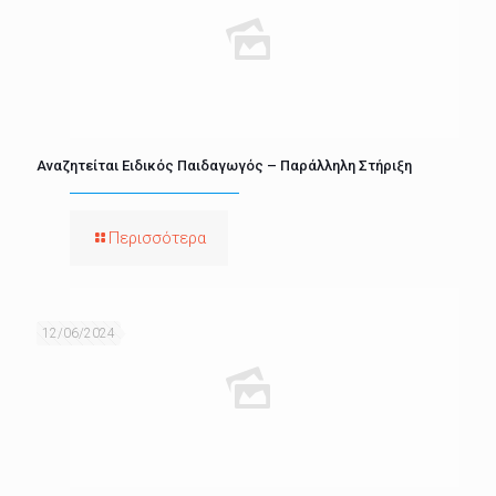
Αναζητείται Ειδικός Παιδαγωγός – Παράλληλη Στήριξη
Περισσότερα
12/06/2024