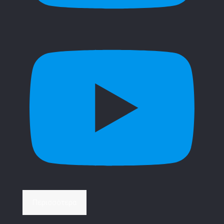
Περισσότερα