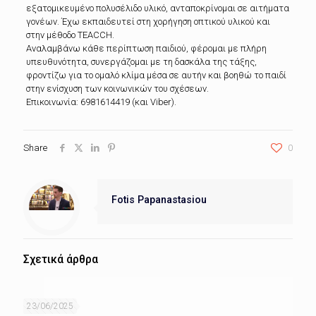
εξατομικευμένο πολυσέλιδο υλικό, ανταποκρίνομαι σε αιτήματα
γονέων. Έχω εκπαιδευτεί στη χορήγηση οπτικού υλικού και
στην μέθοδο TEACCH.
Αναλαμβάνω κάθε περίπτωση παιδιού, φέρομαι με πλήρη
υπευθυνότητα, συνεργάζομαι με τη δασκάλα της τάξης,
φροντίζω για το ομαλό κλίμα μέσα σε αυτήν και βοηθώ το παιδί
στην ενίσχυση των κοινωνικών του σχέσεων.
Επικοινωνία: 6981614419 (και Viber).
Share
0
Fotis Papanastasiou
Σχετικά άρθρα
23/06/2025