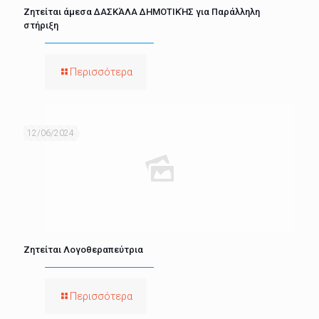
Ζητείται άμεσα ΔΑΣΚΆΛΑ ΔΗΜΟΤΙΚΉΣ για Παράλληλη
στήριξη
Περισσότερα
12/06/2024
Ζητείται Λογοθεραπεύτρια
Περισσότερα