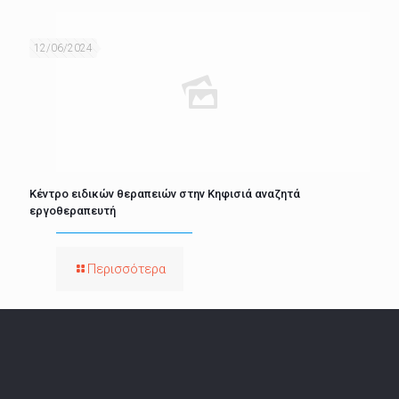
12/06/2024
Κέντρο ειδικών θεραπειών στην Κηφισιά αναζητά
εργοθεραπευτή
Περισσότερα