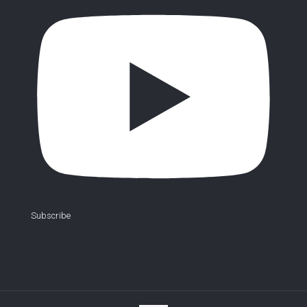
Subscribe