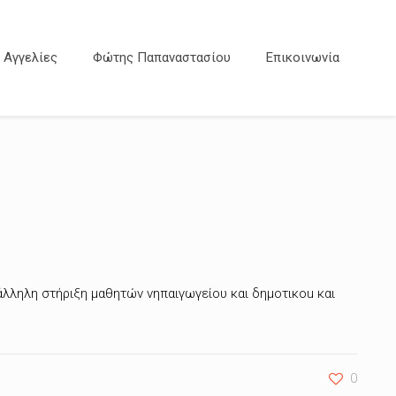
Αγγελίες
Φώτης Παπαναστασίου
Επικοινωνία
άλληλη στήριξη μαθητών νηπαιγωγείου και δημοτικοu και
0