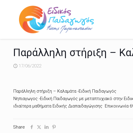
Παράλληλη στήριξη – Κα
17/06/2022
Παράλληλη στήριξη – Καλαμάτα -Ειδική Παιδαγωγός
Νηπιαγωγος -Ειδική Παιδαγωγός με μεταπτυχιακό στην Ειδι
ιδιαίτερα μαθήματα Ειδικής Διαπαιδαγώγισης Επικοινωνί
Share