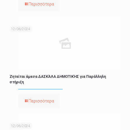
Περισσότερα
12/06/2024
Ζητείται άμεσα ΔΑΣΚΆΛΑ ΔΗΜΟΤΙΚΉΣ για Παράλληλη
στήριξη
Περισσότερα
12/06/2024