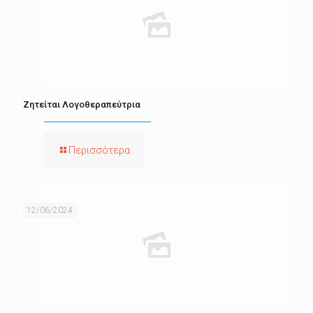
Ζητείται Λογοθεραπεύτρια
Περισσότερα
12/06/2024