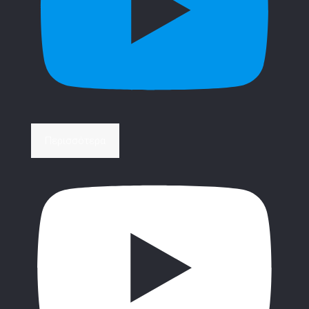
Περισσότερα