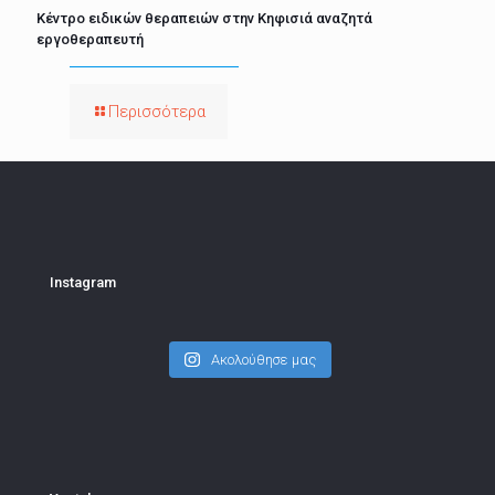
Κέντρο ειδικών θεραπειών στην Κηφισιά αναζητά
εργοθεραπευτή
Περισσότερα
Instagram
Ακολούθησε μας