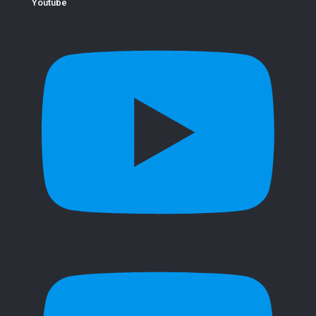
Youtube