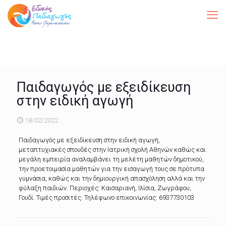
Παιδαγωγός με εξειδίκευση
στην ειδική αγωγή
18/02/2022
Παιδαγωγός με εξειδίκευση στην ειδική αγωγή,
μεταπτυχιακές σπουδές στην Ιατρική σχολή Αθηνών καθώς και
μεγάλη εμπειρία αναλαμβάνει τη μελέτη μαθητών δημοτικού,
την προετοιμασία μαθητών για την εισαγωγή τους σε πρότυπα
γυμνάσια, καθώς και την δημιουργική απασχόληση αλλά και την
φύλαξη παιδιών. Περιοχές: Καισαριανή, Ιλίσια, Ζωγράφου,
Γουδί. Τιμές προσιτές. Τηλέφωνο επικοινωνίας: 6937730103