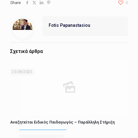
Share
0
Fotis Papanastasiou
Σχετικά άρθρα
23/06/2025
Αναζητείται Ειδικός Παιδαγωγός – Παράλληλη Στήριξη