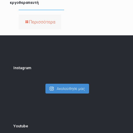
εργοθεραπευτή
Περισσότερα
Instagram
Ακολούθησε μας
Youtube