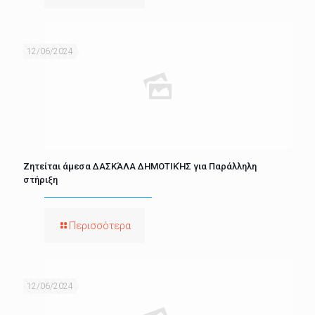
12/06/2024
Ζητείται άμεσα ΔΑΣΚΆΛΑ ΔΗΜΟΤΙΚΉΣ για Παράλληλη
στήριξη
Περισσότερα
12/06/2024