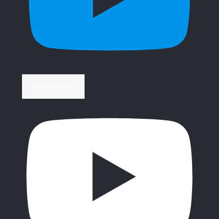
Περισσότερα