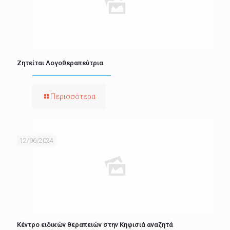
Ζητείται Λογοθεραπεύτρια
Περισσότερα
12/06/2024
Κέντρο ειδικών θεραπειών στην Κηφισιά αναζητά