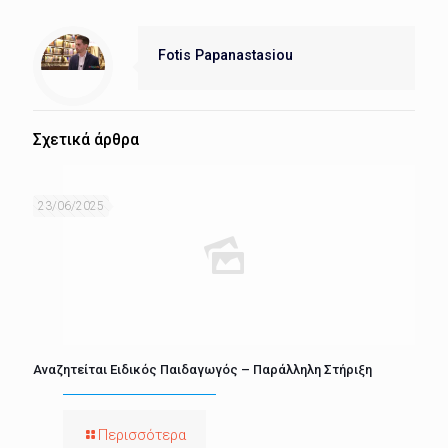
Fotis Papanastasiou
Σχετικά άρθρα
23/06/2025
Αναζητείται Ειδικός Παιδαγωγός – Παράλληλη Στήριξη
Περισσότερα