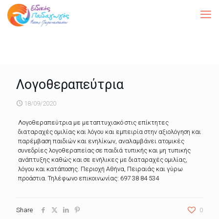
Λογοθεραπεύτρια
18/09/2020
Λογοθεραπεύτρια με μεταπτυχιακό στις επίκτητες
διαταραχές ομιλίας και λόγου και εμπειρία στην αξιολόγηση και
παρέμβαση παιδιών και ενηλίκων, αναλαμβάνει ατομικές
συνεδρίες λογοθεραπείας σε παιδιά τυπικής και μη τυπικής
ανάπτυξης καθώς και σε ενήλικες με διαταραχές ομιλίας,
λόγου και κατάποσης. Περιοχή Αθήνα, Πειραιάς και γύρω
προάστια. Τηλέφωνο επικοινωνίας: 697 38 84 534
Share
0