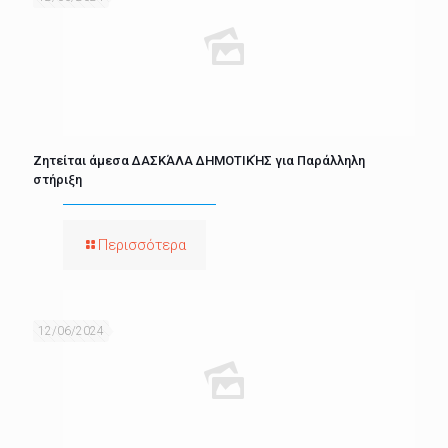
Ζητείται άμεσα ΔΑΣΚΆΛΑ ΔΗΜΟΤΙΚΉΣ για Παράλληλη
στήριξη
Περισσότερα
12/06/2024