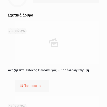
Σχετικά άρθρα
23/06/2025
Αναζητείται Ειδικός Παιδαγωγός – Παράλληλη Στήριξη
Περισσότερα
12/06/2024