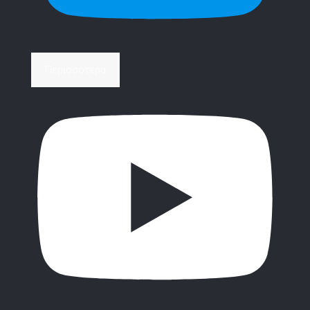
Περισσότερα