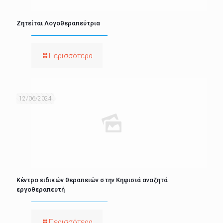
Ζητείται Λογοθεραπεύτρια
Περισσότερα
12/06/2024
Κέντρο ειδικών θεραπειών στην Κηφισιά αναζητά
εργοθεραπευτή
Περισσότερα