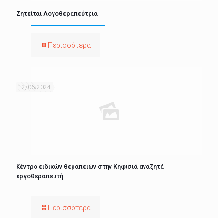
Ζητείται Λογοθεραπεύτρια
Περισσότερα
12/06/2024
Κέντρο ειδικών θεραπειών στην Κηφισιά αναζητά
εργοθεραπευτή
Περισσότερα