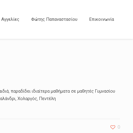
Αγγελίες
Φώτης Παπαναστασίου
Επικοινωνία
ιδιά, παραδίδει ιδιαίτερα μαθήματα σε μαθητές Γυμνασίου
Χαλάνδρι, Χολαργός, Πεντέλη
0