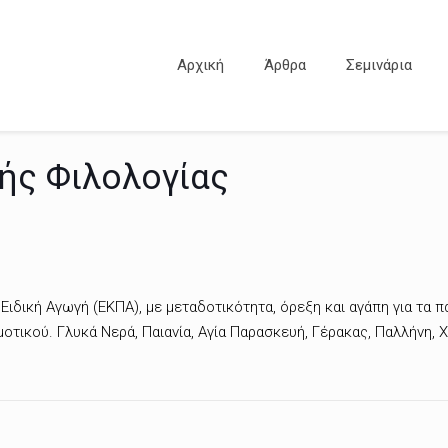
Αρχική
Άρθρα
Σεμινάρια
ής Φιλολογίας
ιδική Αγωγή (ΕΚΠΑ), με μεταδοτικότητα, όρεξη και αγάπη για τα πα
μοτικού. Γλυκά Νερά, Παιανία, Αγία Παρασκευή, Γέρακας, Παλλήνη, 