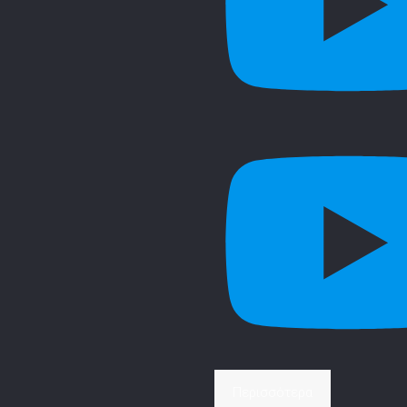
Περισσότερα