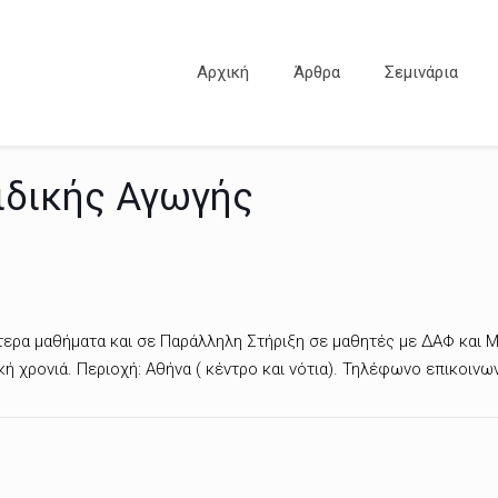
Αρχική
Άρθρα
Σεμινάρια
ιδικής Αγωγής
ίτερα μαθήματα και σε Παράλληλη Στήριξη σε μαθητές με ΔΑΦ και 
ή χρονιά. Περιοχή: Αθήνα ( κέντρο και νότια). Τηλέφωνο επικοινων