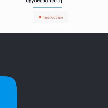
εργοθεραπευτή
Περισσότερα