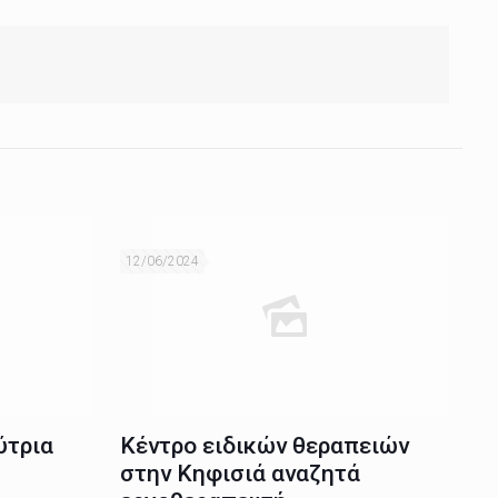
12/06/2024
ύτρια
Κέντρο ειδικών θεραπειών
στην Κηφισιά αναζητά