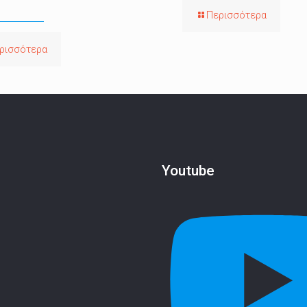
Περισσότερα
ρισσότερα
Youtube