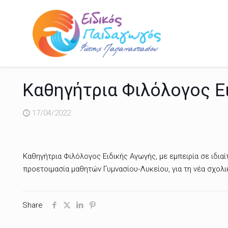
Καθηγήτρια Φιλόλογος Ε
17/04/2022
Καθηγήτρια Φιλόλογος Ειδικής Αγωγής, με εμπειρία σε ιδια
προετοιμασία μαθητών Γυμνασίου-Λυκείου, για τη νέα σχολικ
Share