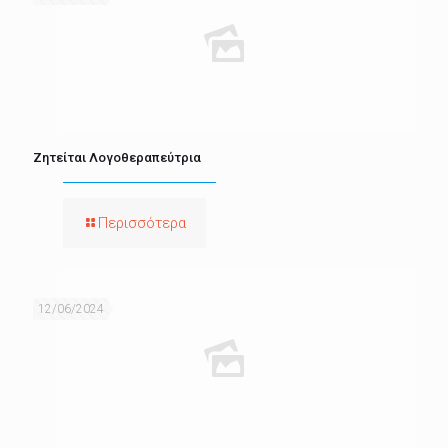
Ζητείται Λογοθεραπεύτρια
Περισσότερα
12/06/2024