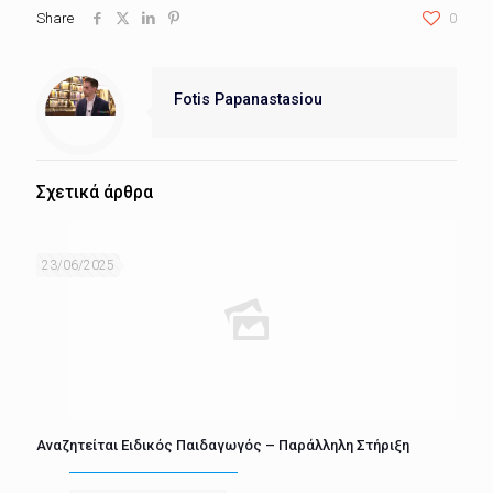
Share
0
Fotis Papanastasiou
Σχετικά άρθρα
23/06/2025
Αναζητείται Ειδικός Παιδαγωγός – Παράλληλη Στήριξη