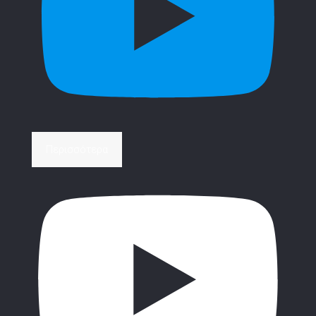
Περισσότερα