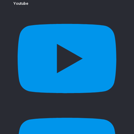
Youtube