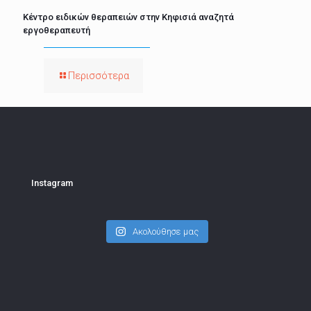
Κέντρο ειδικών θεραπειών στην Κηφισιά αναζητά
εργοθεραπευτή
Περισσότερα
Instagram
Ακολούθησε μας