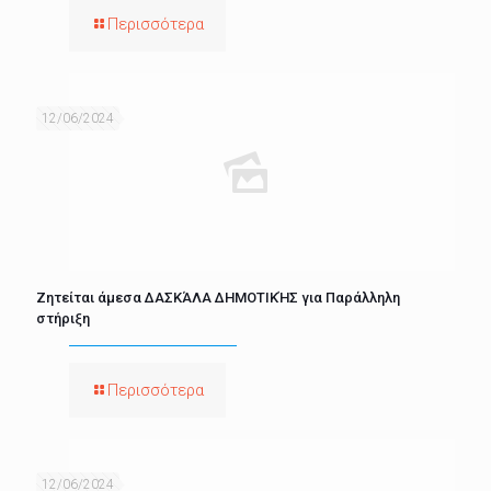
Περισσότερα
12/06/2024
Ζητείται άμεσα ΔΑΣΚΆΛΑ ΔΗΜΟΤΙΚΉΣ για Παράλληλη
στήριξη
Περισσότερα
12/06/2024