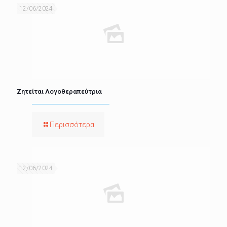
12/06/2024
Ζητείται Λογοθεραπεύτρια
Περισσότερα
12/06/2024