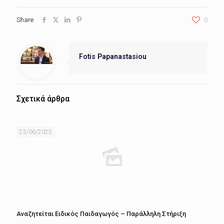
Share
0
Fotis Papanastasiou
Σχετικά άρθρα
23/06/2025
Αναζητείται Ειδικός Παιδαγωγός – Παράλληλη Στήριξη