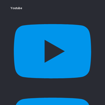
Youtube