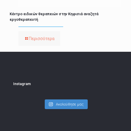
Κέντρο ειδικών θεραπειών στην Κηφισιά αναζητά
εργοθεραπευτή
Περισσότερα
Instagram
Ακολούθησε μας