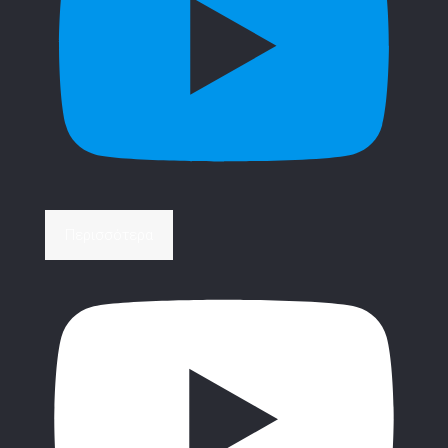
Περισσότερα