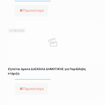
Περισσότερα
12/06/2024
Ζητείται άμεσα ΔΑΣΚΆΛΑ ΔΗΜΟΤΙΚΉΣ για Παράλληλη
στήριξη
Περισσότερα