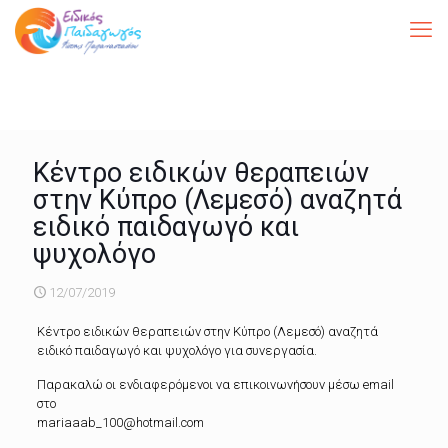
Κέντρο ειδικών θεραπειών
στην Κύπρο (Λεμεσό) αναζητά
ειδικό παιδαγωγό και
ψυχολόγο
12/07/2019
Κέντρο ειδικών θεραπειών στην Κύπρο (Λεμεσό) αναζητά
ειδικό παιδαγωγό και ψυχολόγο για συνεργασία.
Παρακαλώ οι ενδιαφερόμενοι να επικοινωνήσουν μέσω email
στο
mariaaab_100@hotmail.com