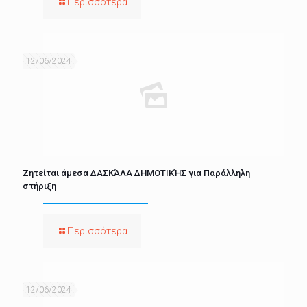
Περισσότερα
12/06/2024
Ζητείται άμεσα ΔΑΣΚΆΛΑ ΔΗΜΟΤΙΚΉΣ για Παράλληλη
στήριξη
Περισσότερα
12/06/2024