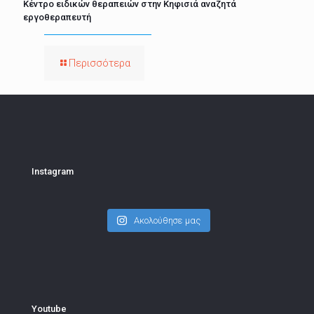
Κέντρο ειδικών θεραπειών στην Κηφισιά αναζητά
εργοθεραπευτή
Περισσότερα
Instagram
Ακολούθησε μας
Youtube