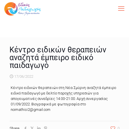
Κέντρο ειδικών θεραπειών
αναζητά έμπειρο ειδικό
παιδαγωγό
17/06/2022
Κέντρο ειδικών θεραπειών στη Νέα Σμύρνη αναζητά έμπειρο
ειδικό παιδαγωγό με δελτίο παροχής υπηρεσιών για
απογευματινές συνεδρίες 14:00-21:00. Αρχή συνεργασίας
01/09/2022. Βιογραφικά με φωτογραφία στο
noimathisi2@gmail.com
Share
0