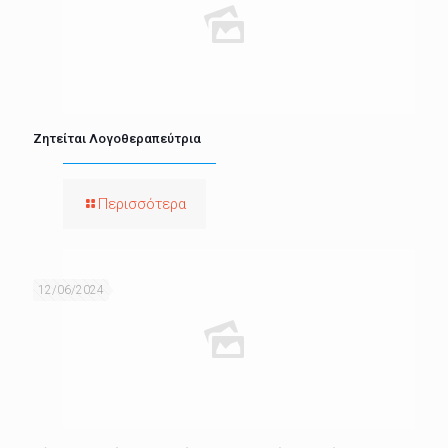
Ζητείται Λογοθεραπεύτρια
Περισσότερα
12/06/2024