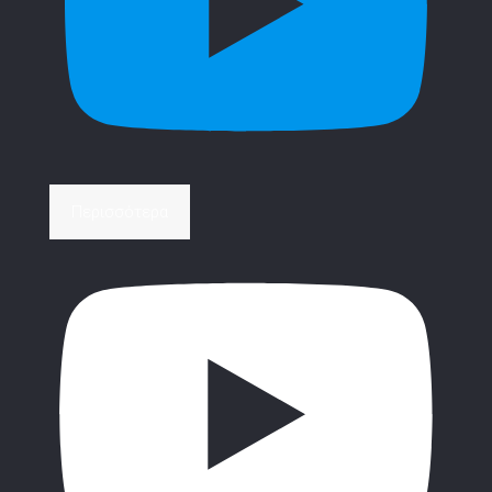
Περισσότερα