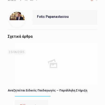
Fotis Papanastasiou
Σχετικά άρθρα
23/06/2025
Αναζητείται Ειδικός Παιδαγωγός – Παράλληλη Στήριξη